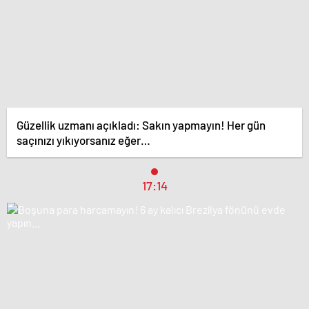
Güzellik uzmanı açıkladı: Sakın yapmayın! Her gün
saçınızı yıkıyorsanız eğer…
17:14