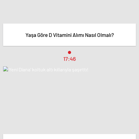
Yaşa Göre D Vitamini Alımı Nasıl Olmalı?
17:46