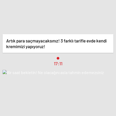
Artık para saçmayacaksınız! 3 farklı tarifle evde kendi
kremimizi yapıyoruz!
17:11