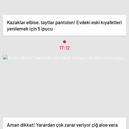
Kazaklar elbise, taytlar pantolon! Evdeki eski kıyafetleri
yenilemek için 5 ipucu
17:12
Aman dikkat! Yarardan çok zarar veriyor çiğ aloe vera