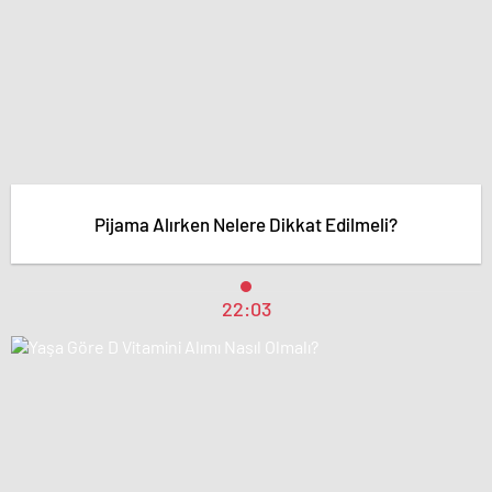
Pijama Alırken Nelere Dikkat Edilmeli?
22:03