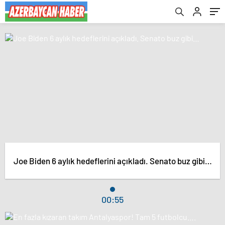
Joe Biden 6 aylık hedeflerini açıkladı. Senato buz gibi…
00:55