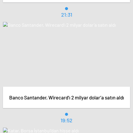
21:31
Banco Santander, Wirecard’ı 2 milyar dolar’a satın aldı
19:52