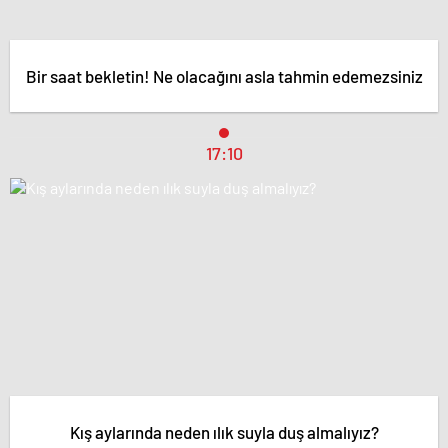
Bir saat bekletin! Ne olacağını asla tahmin edemezsiniz
17:10
Kış aylarında neden ılık suyla duş almalıyız?