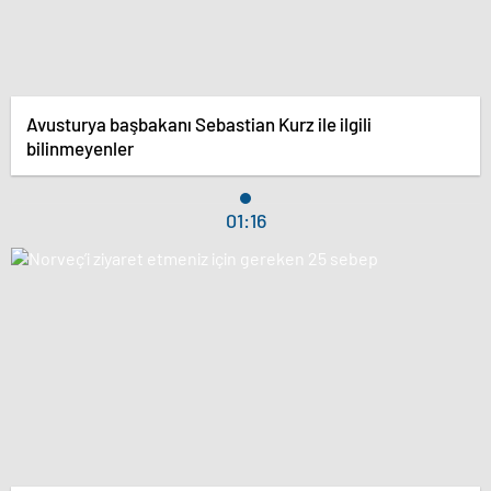
Avusturya başbakanı Sebastian Kurz ile ilgili
bilinmeyenler
01:16