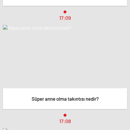
17:09
Süper anne olma takıntısı nedir?
17:08