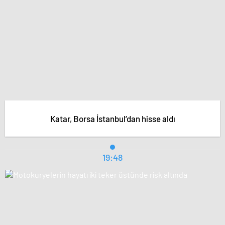
Katar, Borsa İstanbul’dan hisse aldı
19:48