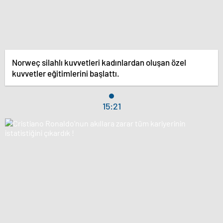
Norweç silahlı kuvvetleri kadınlardan oluşan özel
kuvvetler eğitimlerini başlattı.
15:21