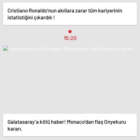
Cristiano Ronaldo’nun akıllara zarar tüm kariyerinin
istatistiğini çıkardık !
15:20
Galatasaray’a kötü haber! Monaco’dan flaş Onyekuru
kararı.