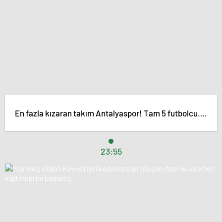
En fazla kızaran takım Antalyaspor! Tam 5 futbolcu….
23:55