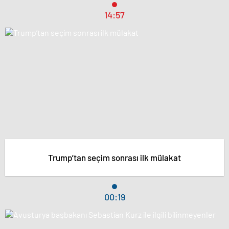
14:57
Trump’tan seçim sonrası ilk mülakat
00:19