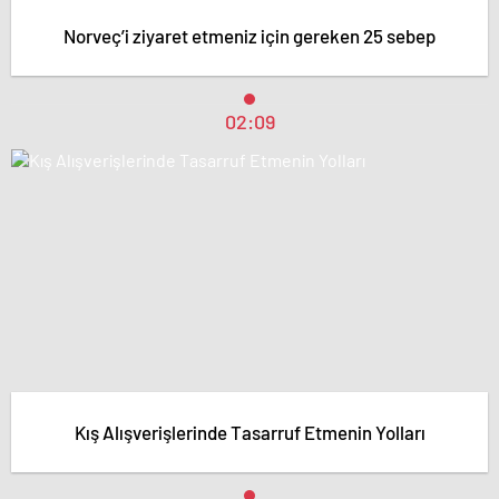
Norveç’i ziyaret etmeniz için gereken 25 sebep
02:09
Kış Alışverişlerinde Tasarruf Etmenin Yolları