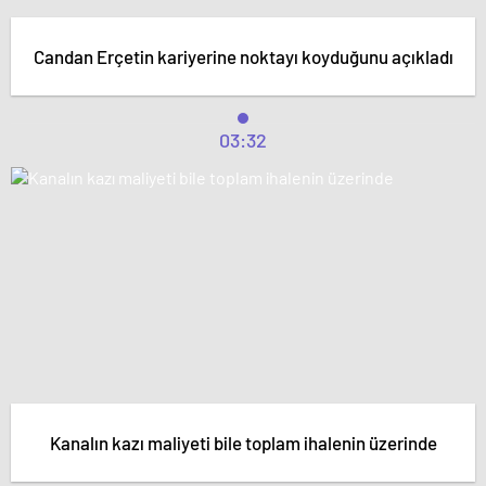
Candan Erçetin kariyerine noktayı koyduğunu açıkladı
03:32
Kanalın kazı maliyeti bile toplam ihalenin üzerinde