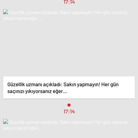
17:14
Güzellik uzmanı açıkladı: Sakın yapmayın! Her gün
saçınızı yıkıyorsanız eğer…
17:14