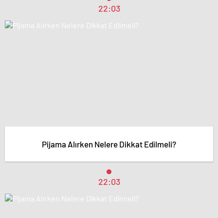
22:03
Pijama Alırken Nelere Dikkat Edilmeli?
22:03