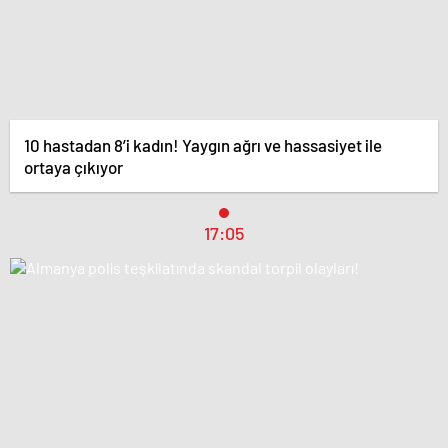
10 hastadan 8’i kadın! Yaygın ağrı ve hassasiyet ile
ortaya çıkıyor
17:05