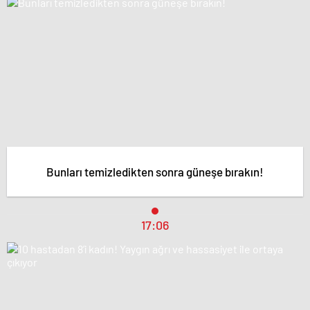
Bunları temizledikten sonra güneşe bırakın!
17:06