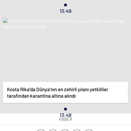
13:49
Kosta Rika’da Dünya’nın en zehirli yılanı yetkililer
tarafından karantina altına alındı
13:48
HABER