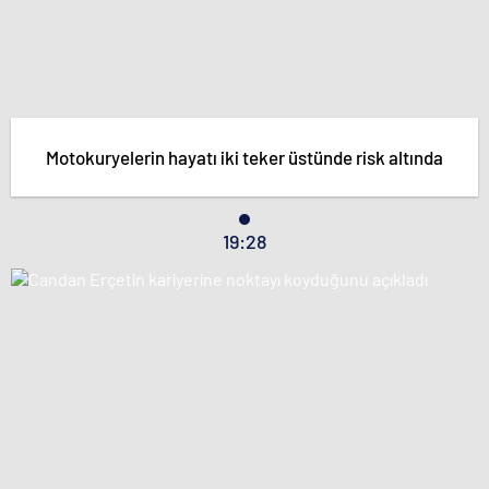
Motokuryelerin hayatı iki teker üstünde risk altında
19:28