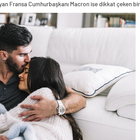
yan Fransa Cumhurbaşkanı Macron ise dikkat çeken bir z