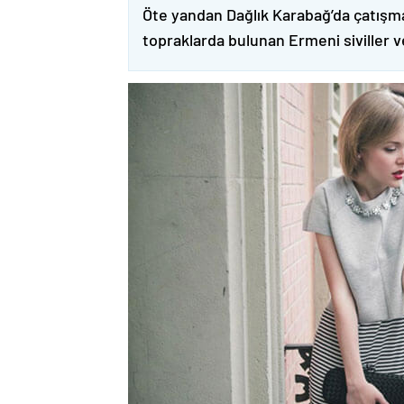
Öte yandan Dağlık Karabağ’da çatışma
topraklarda bulunan Ermeni siviller 