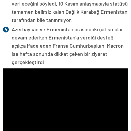
verileceğini söyledi. 10 Kasım anlaşmasıyla statüsü
tamamen belirsiz kalan Dağlık Karabağ Ermenistan
tarafından bile tanınmıyor.
Azerbaycan ve Ermenistan arasındaki çatışmalar
devam ederken Ermenistan’a verdiği desteği
açıkça ifade eden Fransa Cumhurbaşkanı Macron
ise hafta sonunda dikkat çeken bir ziyaret
gerçekleştirdi.