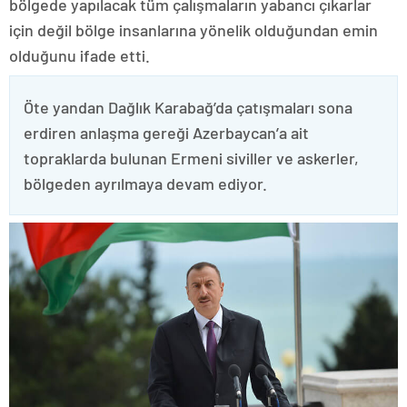
bölgede yapılacak tüm çalışmaların yabancı çıkarlar
için değil bölge insanlarına yönelik olduğundan emin
olduğunu ifade etti.
Öte yandan Dağlık Karabağ’da çatışmaları sona
erdiren anlaşma gereği Azerbaycan’a ait
topraklarda bulunan Ermeni siviller ve askerler,
bölgeden ayrılmaya devam ediyor.