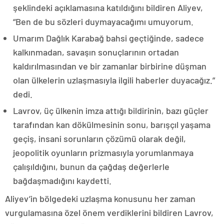
şeklindeki açıklamasına katıldığını bildiren Aliyev,
“Ben de bu sözleri duymayacağımı umuyorum.
Umarım Dağlık Karabağ bahsi geçtiğinde, sadece
kalkınmadan, savaşın sonuçlarının ortadan
kaldırılmasından ve bir zamanlar birbirine düşman
olan ülkelerin uzlaşmasıyla ilgili haberler duyacağız.”
dedi.
Lavrov, üç ülkenin imza attığı bildirinin, bazı güçler
tarafından kan dökülmesinin sonu, barışçıl yaşama
geçiş, insani sorunların çözümü olarak değil,
jeopolitik oyunların prizmasıyla yorumlanmaya
çalışıldığını, bunun da çağdaş değerlerle
bağdaşmadığını kaydetti.
Aliyev’in bölgedeki uzlaşma konusunu her zaman
vurgulamasına özel önem verdiklerini bildiren Lavrov,