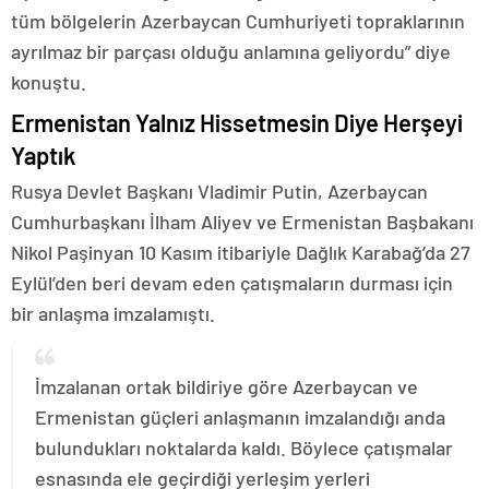
tüm bölgelerin Azerbaycan Cumhuriyeti topraklarının
ayrılmaz bir parçası olduğu anlamına geliyordu” diye
konuştu.
Ermenistan Yalnız Hissetmesin Diye Herşeyi
Yaptık
Rusya Devlet Başkanı Vladimir Putin, Azerbaycan
Cumhurbaşkanı İlham Aliyev ve Ermenistan Başbakanı
Nikol Paşinyan 10 Kasım itibariyle Dağlık Karabağ’da 27
Eylül’den beri devam eden çatışmaların durması için
bir anlaşma imzalamıştı.
İmzalanan ortak bildiriye göre Azerbaycan ve
Ermenistan güçleri anlaşmanın imzalandığı anda
bulundukları noktalarda kaldı. Böylece çatışmalar
esnasında ele geçirdiği yerleşim yerleri