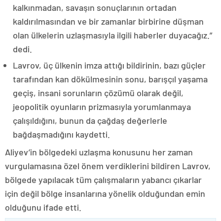
kalkınmadan, savaşın sonuçlarının ortadan
kaldırılmasından ve bir zamanlar birbirine düşman
olan ülkelerin uzlaşmasıyla ilgili haberler duyacağız.”
dedi.
Lavrov, üç ülkenin imza attığı bildirinin, bazı güçler
tarafından kan dökülmesinin sonu, barışçıl yaşama
geçiş, insani sorunların çözümü olarak değil,
jeopolitik oyunların prizmasıyla yorumlanmaya
çalışıldığını, bunun da çağdaş değerlerle
bağdaşmadığını kaydetti.
Aliyev’in bölgedeki uzlaşma konusunu her zaman
vurgulamasına özel önem verdiklerini bildiren Lavrov,
bölgede yapılacak tüm çalışmaların yabancı çıkarlar
için değil bölge insanlarına yönelik olduğundan emin
olduğunu ifade etti.