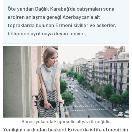
Öte yandan Dağlık Karabağ’da çatışmaları sona
erdiren anlaşma gereği Azerbaycan’a ait
topraklarda bulunan Ermeni siviller ve askerler,
bölgeden ayrılmaya devam ediyor.
Burası yukarıda ki görselin altyazı örneğidir.
Yenilginin ardından başkent Erivan’da istifa etmesi için