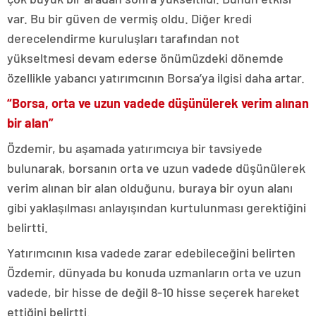
var. Bu bir güven de vermiş oldu. Diğer kredi
derecelendirme kuruluşları tarafından not
yükseltmesi devam ederse önümüzdeki dönemde
özellikle yabancı yatırımcının Borsa’ya ilgisi daha artar.
“Borsa, orta ve uzun vadede düşünülerek verim alınan
bir alan”
Özdemir, bu aşamada yatırımcıya bir tavsiyede
bulunarak, borsanın orta ve uzun vadede düşünülerek
verim alınan bir alan olduğunu, buraya bir oyun alanı
gibi yaklaşılması anlayışından kurtulunması gerektiğini
belirtti.
Yatırımcının kısa vadede zarar edebileceğini belirten
Özdemir, dünyada bu konuda uzmanların orta ve uzun
vadede, bir hisse de değil 8-10 hisse seçerek hareket
ettiğini belirtti.