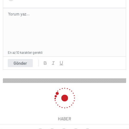
En az 10 karakter gerekli
Gönder
HABER