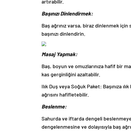
artırabilir.
Başınızı Dinlendirmek:
Baş ağrınız varsa, biraz dinlenmek için s
başınızı dinlendirin.
Masaj Yapmak:
Baş, boyun ve omuzlarınıza hafif bir mas
kas gerginliğini azaltabilir.
Ilık Duş veya Soğuk Paket: Başınıza ıl
ağrısını hafifletebilir.
Beslenme:
Sahurda ve iftarda dengeli beslenmeye 
dengelenmesine ve dolayısıyla baş ağrıs