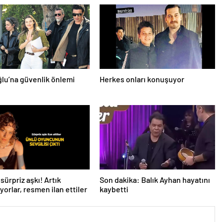
lu’na güvenlik önlemi
Herkes onları konuşuyor
sürpriz aşkı! Artık
Son dakika: Balık Ayhan hayatını
yorlar, resmen ilan ettiler
kaybetti