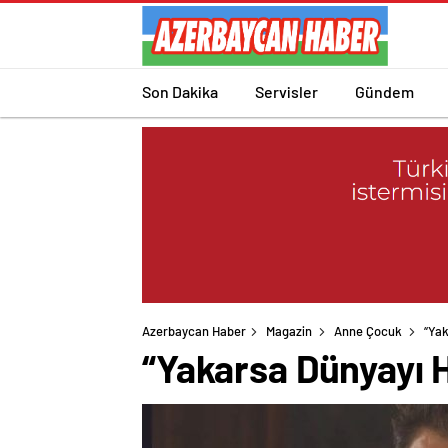
Son Dakika
Servisler
Gündem
Azerbaycan Haber
Magazin
Anne Çocuk
“Yak
“Yakarsa Dünyayı 