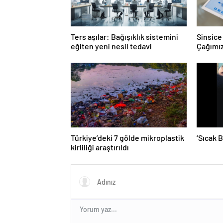
Ters aşılar: Bağışıklık sistemini
Sinsice 
eğiten yeni nesil tedavi
Çağımız
Türkiye’deki 7 gölde mikroplastik
‘Sıcak 
kirliliği araştırıldı