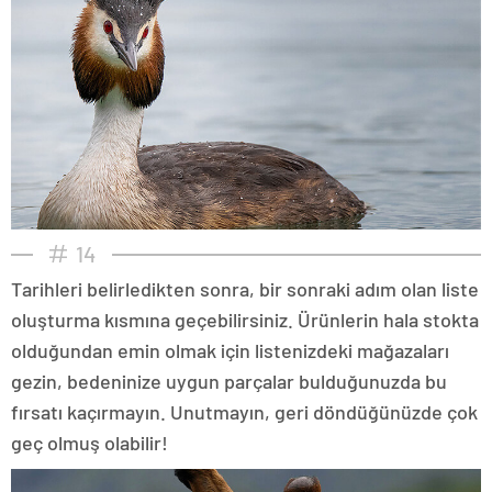
14
Tarihleri belirledikten sonra, bir sonraki adım olan liste
oluşturma kısmına geçebilirsiniz. Ürünlerin hala stokta
olduğundan emin olmak için listenizdeki mağazaları
gezin, bedeninize uygun parçalar bulduğunuzda bu
fırsatı kaçırmayın. Unutmayın, geri döndüğünüzde çok
geç olmuş olabilir!