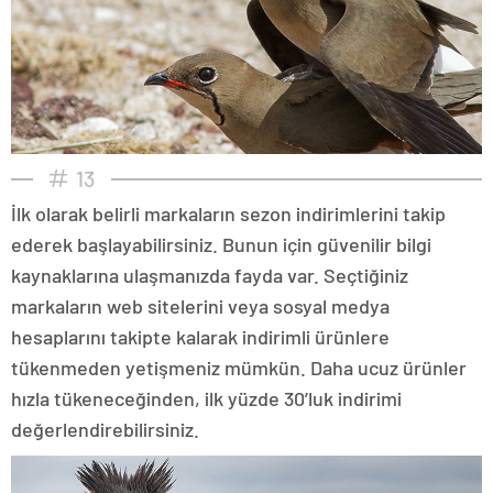
13
İlk olarak belirli markaların sezon indirimlerini takip
ederek başlayabilirsiniz. Bunun için güvenilir bilgi
kaynaklarına ulaşmanızda fayda var. Seçtiğiniz
markaların web sitelerini veya sosyal medya
hesaplarını takipte kalarak indirimli ürünlere
tükenmeden yetişmeniz mümkün. Daha ucuz ürünler
hızla tükeneceğinden, ilk yüzde 30’luk indirimi
değerlendirebilirsiniz.