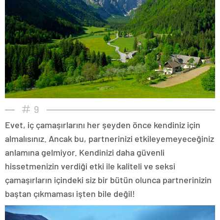
9
Evet, iç çamaşırlarını her şeyden önce kendiniz için
almalısınız. Ancak bu, partnerinizi etkileyemeyeceğiniz
anlamına gelmiyor. Kendinizi daha güvenli
hissetmenizin verdiği etki ile kaliteli ve seksi
çamaşırların içindeki siz bir bütün olunca partnerinizin
baştan çıkmaması işten bile değil!