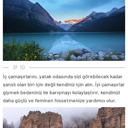
10
İç çamaşırlarını, yatak odasında sizi görebilecek kadar
şanslı olan biri için değil kendiniz için alın. İyi çamaşırlar
giymek bedeniniz ile barışmayı kolaylaştırır, kendinizi
daha güçlü ve feminen hissetmenize yardımcı olur.