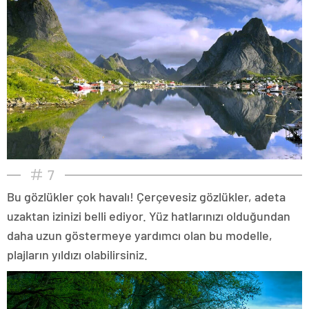
7
Bu gözlükler çok havalı! Çerçevesiz gözlükler, adeta
uzaktan izinizi belli ediyor. Yüz hatlarınızı olduğundan
daha uzun göstermeye yardımcı olan bu modelle,
plajların yıldızı olabilirsiniz.