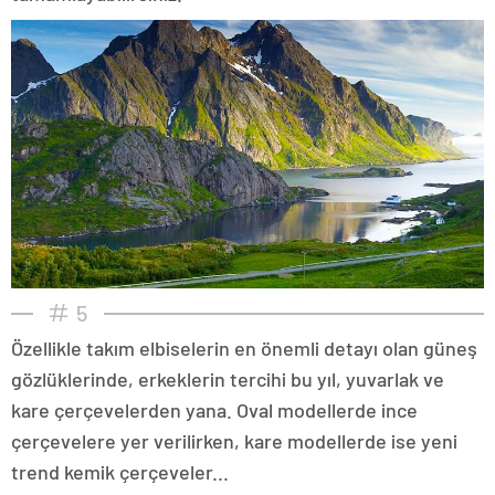
5
Özellikle takım elbiselerin en önemli detayı olan güneş
gözlüklerinde, erkeklerin tercihi bu yıl, yuvarlak ve
kare çerçevelerden yana. Oval modellerde ince
çerçevelere yer verilirken, kare modellerde ise yeni
trend kemik çerçeveler...