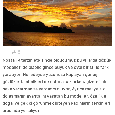
3
Nostaljik tarzın etkisinde olduğumuz bu yıllarda gözlük
modelleri de alabildiğince büyük ve oval bir stille fark
yaratıyor. Neredeyse yüzünüzü kaplayan güneş
gözlükleri, mimikleri de ustaca saklarken, gizemli bir
hava yaratmanıza yardımcı oluyor. Ayrıca makyajsız
dolaşmanın avantajını yaşatan bu modeller, özellikle
doğal ve çekici görünmek isteyen kadınların tercihleri
arasında yer alıyor.