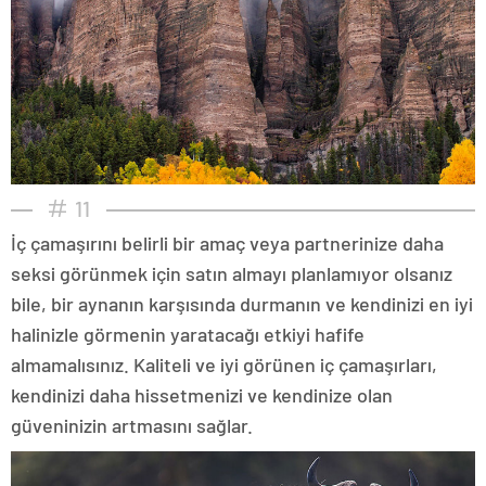
11
İç çamaşırını belirli bir amaç veya partnerinize daha
seksi görünmek için satın almayı planlamıyor olsanız
bile, bir aynanın karşısında durmanın ve kendinizi en iyi
halinizle görmenin yaratacağı etkiyi hafife
almamalısınız. Kaliteli ve iyi görünen iç çamaşırları,
kendinizi daha hissetmenizi ve kendinize olan
güveninizin artmasını sağlar.