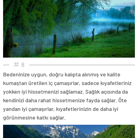
8
Bedeninize uygun, doğru kalıpta alınmış ve kalite
kumaştan üretilen iç çamaşırlar, sadece kıyafetleriniz
yokken iyi hissetmenizi sağlamaz. Sağlık açısında da
kendinizi daha rahat hissetmenize fayda sağlar. Öte
yandan iyi çamaşırlar, kıyafetlerinizin de daha iyi
görünmesine katkı sağlar.