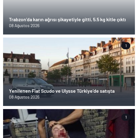
Trabzon’da karın ağrısı şikayetiyle gitti, 5.5 kg kitle çıktı
08 Ağustos 2026
1
Yenilenen Fiat Scudo ve Ulysse Türkiye’de satışta
08 Ağustos 2026
1