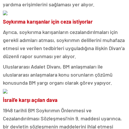
yardıma erişimlerini sağlaması yer alıyor.
Soykırıma karışanlar için ceza istiyorlar
Ayrıca, soykırıma karışanların cezalandırılmaları için
gerekli adımları atması, soykırımın delillerini muhafaza
etmesi ve verilen tedbirleri uyguladığına ilişkin Divan’a
düzenli rapor sunması yer alıyor.
Uluslararası Adalet Divanı, BM anlaşmaları ile
uluslararası anlaşmalara konu sorunların çözümü
konusunda BM yargı organı olarak görev yapıyor.
İsrail’e karşı açılan dava
1948 tarihli BM Soykırımın Önlenmesi ve
Cezalandırılması Sözleşmesi’nin 9. maddesi uyarınca,
bir devletin sözleşmenin maddelerini ihlal etmesi