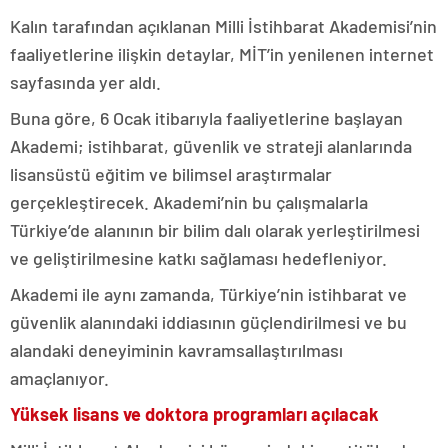
Kalın tarafından açıklanan Milli İstihbarat Akademisi’nin
faaliyetlerine ilişkin detaylar, MİT’in yenilenen internet
sayfasında yer aldı.
Buna göre, 6 Ocak itibarıyla faaliyetlerine başlayan
Akademi; istihbarat, güvenlik ve strateji alanlarında
lisansüstü eğitim ve bilimsel araştırmalar
gerçekleştirecek. Akademi’nin bu çalışmalarla
Türkiye’de alanının bir bilim dalı olarak yerleştirilmesi
ve geliştirilmesine katkı sağlaması hedefleniyor.
Akademi ile aynı zamanda, Türkiye’nin istihbarat ve
güvenlik alanındaki iddiasının güçlendirilmesi ve bu
alandaki deneyiminin kavramsallaştırılması
amaçlanıyor.
Yüksek lisans ve doktora programları açılacak