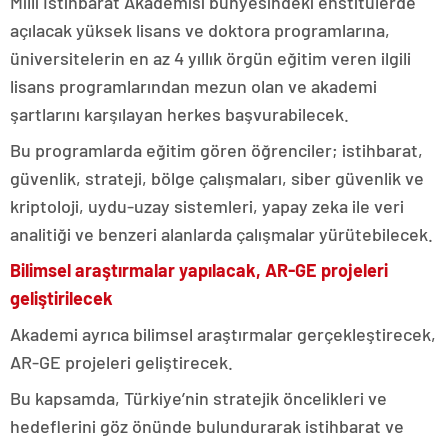
Milli İstihbarat Akademisi bünyesindeki enstitülerde
açılacak yüksek lisans ve doktora programlarına,
üniversitelerin en az 4 yıllık örgün eğitim veren ilgili
lisans programlarından mezun olan ve akademi
şartlarını karşılayan herkes başvurabilecek.
Bu programlarda eğitim gören öğrenciler; istihbarat,
güvenlik, strateji, bölge çalışmaları, siber güvenlik ve
kriptoloji, uydu-uzay sistemleri, yapay zeka ile veri
analitiği ve benzeri alanlarda çalışmalar yürütebilecek.
Bilimsel araştırmalar yapılacak, AR-GE projeleri
geliştirilecek
Akademi ayrıca bilimsel araştırmalar gerçekleştirecek,
AR-GE projeleri geliştirecek.
Bu kapsamda, Türkiye’nin stratejik öncelikleri ve
hedeflerini göz önünde bulundurarak istihbarat ve