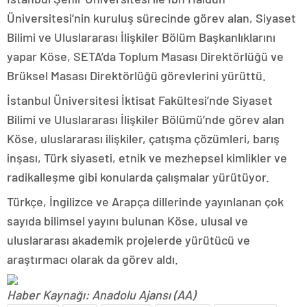
Üniversitesi’nin kuruluş sürecinde görev alan, Siyaset
Bilimi ve Uluslararası İlişkiler Bölüm Başkanlıklarını
yapar Köse, SETA’da Toplum Masası Direktörlüğü ve
Brüksel Masası Direktörlüğü görevlerini yürüttü.
İstanbul Üniversitesi İktisat Fakültesi’nde Siyaset
Bilimi ve Uluslararası İlişkiler Bölümü’nde görev alan
Köse, uluslararası ilişkiler, çatışma çözümleri, barış
inşası, Türk siyaseti, etnik ve mezhepsel kimlikler ve
radikalleşme gibi konularda çalışmalar yürütüyor.
Türkçe, İngilizce ve Arapça dillerinde yayınlanan çok
sayıda bilimsel yayını bulunan Köse, ulusal ve
uluslararası akademik projelerde yürütücü ve
araştırmacı olarak da görev aldı.
Haber Kaynağı: Anadolu Ajansı (AA)