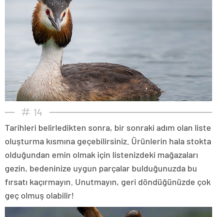
14
Tarihleri belirledikten sonra, bir sonraki adım olan liste
oluşturma kısmına geçebilirsiniz. Ürünlerin hala stokta
olduğundan emin olmak için listenizdeki mağazaları
gezin, bedeninize uygun parçalar bulduğunuzda bu
fırsatı kaçırmayın. Unutmayın, geri döndüğünüzde çok
geç olmuş olabilir!