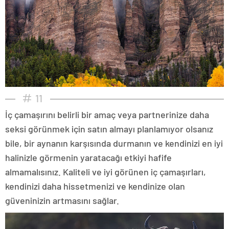
11
İç çamaşırını belirli bir amaç veya partnerinize daha
seksi görünmek için satın almayı planlamıyor olsanız
bile, bir aynanın karşısında durmanın ve kendinizi en iyi
halinizle görmenin yaratacağı etkiyi hafife
almamalısınız. Kaliteli ve iyi görünen iç çamaşırları,
kendinizi daha hissetmenizi ve kendinize olan
güveninizin artmasını sağlar.