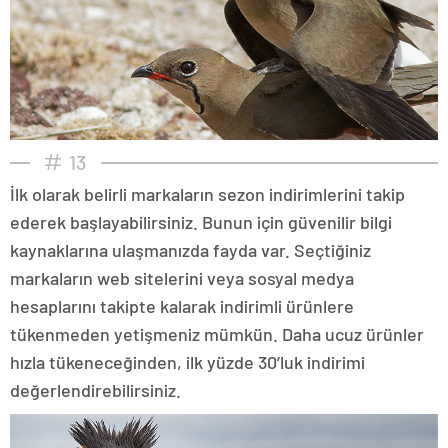
13
İlk olarak belirli markaların sezon indirimlerini takip
ederek başlayabilirsiniz. Bunun için güvenilir bilgi
kaynaklarına ulaşmanızda fayda var. Seçtiğiniz
markaların web sitelerini veya sosyal medya
hesaplarını takipte kalarak indirimli ürünlere
tükenmeden yetişmeniz mümkün. Daha ucuz ürünler
hızla tükeneceğinden, ilk yüzde 30’luk indirimi
değerlendirebilirsiniz.