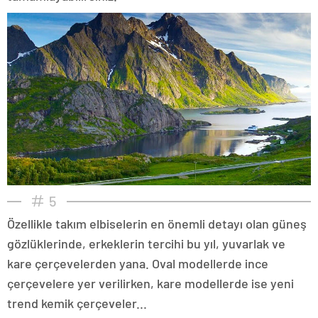
5
Özellikle takım elbiselerin en önemli detayı olan güneş
gözlüklerinde, erkeklerin tercihi bu yıl, yuvarlak ve
kare çerçevelerden yana. Oval modellerde ince
çerçevelere yer verilirken, kare modellerde ise yeni
trend kemik çerçeveler...