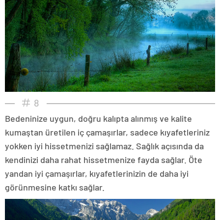
8
Bedeninize uygun, doğru kalıpta alınmış ve kalite
kumaştan üretilen iç çamaşırlar, sadece kıyafetleriniz
yokken iyi hissetmenizi sağlamaz. Sağlık açısında da
kendinizi daha rahat hissetmenize fayda sağlar. Öte
yandan iyi çamaşırlar, kıyafetlerinizin de daha iyi
görünmesine katkı sağlar.