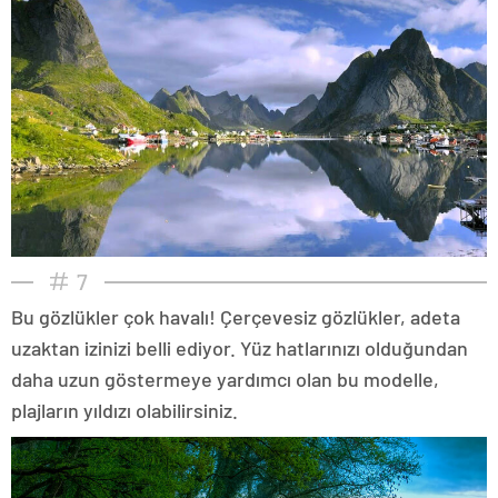
7
Bu gözlükler çok havalı! Çerçevesiz gözlükler, adeta
uzaktan izinizi belli ediyor. Yüz hatlarınızı olduğundan
daha uzun göstermeye yardımcı olan bu modelle,
plajların yıldızı olabilirsiniz.