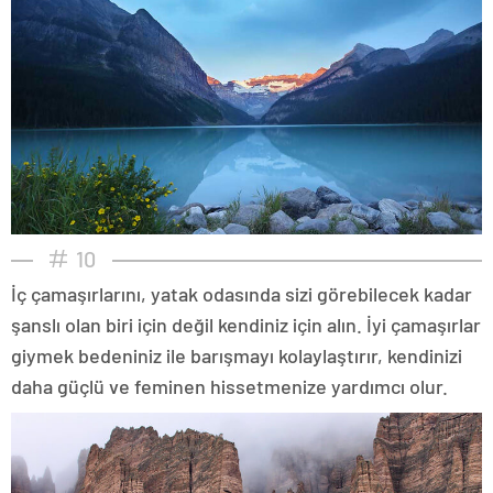
10
İç çamaşırlarını, yatak odasında sizi görebilecek kadar
şanslı olan biri için değil kendiniz için alın. İyi çamaşırlar
giymek bedeniniz ile barışmayı kolaylaştırır, kendinizi
daha güçlü ve feminen hissetmenize yardımcı olur.