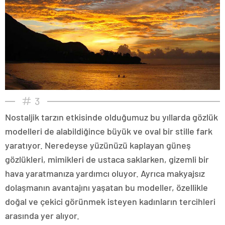
3
Nostaljik tarzın etkisinde olduğumuz bu yıllarda gözlük
modelleri de alabildiğince büyük ve oval bir stille fark
yaratıyor. Neredeyse yüzünüzü kaplayan güneş
gözlükleri, mimikleri de ustaca saklarken, gizemli bir
hava yaratmanıza yardımcı oluyor. Ayrıca makyajsız
dolaşmanın avantajını yaşatan bu modeller, özellikle
doğal ve çekici görünmek isteyen kadınların tercihleri
arasında yer alıyor.