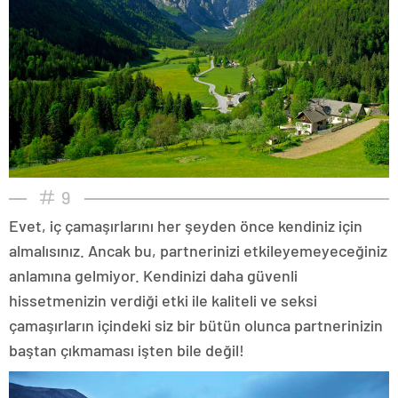
9
Evet, iç çamaşırlarını her şeyden önce kendiniz için
almalısınız. Ancak bu, partnerinizi etkileyemeyeceğiniz
anlamına gelmiyor. Kendinizi daha güvenli
hissetmenizin verdiği etki ile kaliteli ve seksi
çamaşırların içindeki siz bir bütün olunca partnerinizin
baştan çıkmaması işten bile değil!