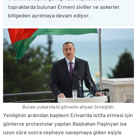
topraklarda bulunan Ermeni siviller ve askerler,
bölgeden ayrılmaya devam ediyor.
Burası yukarıda ki görselin altyazı örneğidir.
Yenilginin ardından başkent Erivan’da istifa etmesi için
günlerce protestolar yapılan Başbakan Paşinyan ise
uzun süre sonra cepheye savaşmaya giden eşiyle