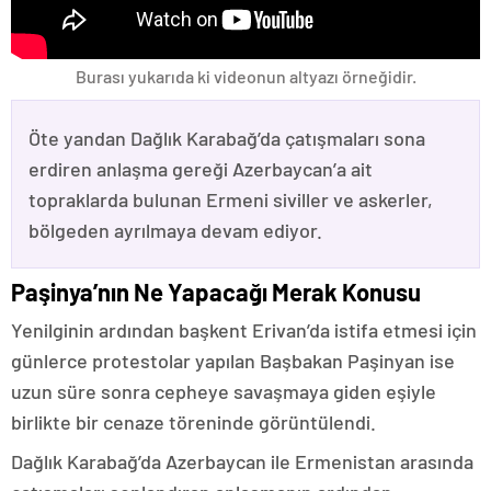
Burası yukarıda ki videonun altyazı örneğidir.
Öte yandan Dağlık Karabağ’da çatışmaları sona
erdiren anlaşma gereği Azerbaycan’a ait
topraklarda bulunan Ermeni siviller ve askerler,
bölgeden ayrılmaya devam ediyor.
Paşinya’nın Ne Yapacağı Merak Konusu
Yenilginin ardından başkent Erivan’da istifa etmesi için
günlerce protestolar yapılan Başbakan Paşinyan ise
uzun süre sonra cepheye savaşmaya giden eşiyle
birlikte bir cenaze töreninde görüntülendi.
Dağlık Karabağ’da Azerbaycan ile Ermenistan arasında