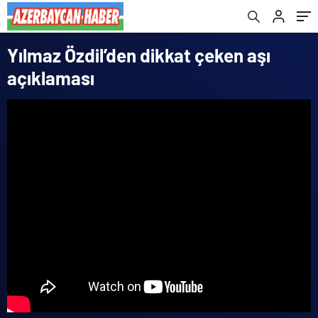
Yılmaz Özdil’den dikkat çeken aşı
açıklaması