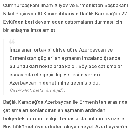
Cumhurbaşkanı İlham Aliyev ve Ermenistan Başbakanı
Nikol Paşinyan 10 Kasım itibariyle Dağlık Karabağ’da 27
Eylül’den beri devam eden çatışmaların durması için
bir anlaşma imzalamıştı.
İmzalanan ortak bildiriye göre Azerbaycan ve
Ermenistan güçleri anlaşmanın imzalandığı anda
bulundukları noktalarda kaldı. Böylece çatışmalar
esnasında ele geçirdiği yerleşim yerleri
Azerbaycan’ın denetimine geçmiş oldu.
Bu bir alıntı metin örneğidir.
Dağlık Karabağ’da Azerbaycan ile Ermenistan arasında
çatışmaları sonlandıran anlaşmanın ardından
bölgedeki durum ile ilgili temaslarda bulunmak üzere
Rus hükümet üyelerinden oluşan heyet Azerbaycan’ın