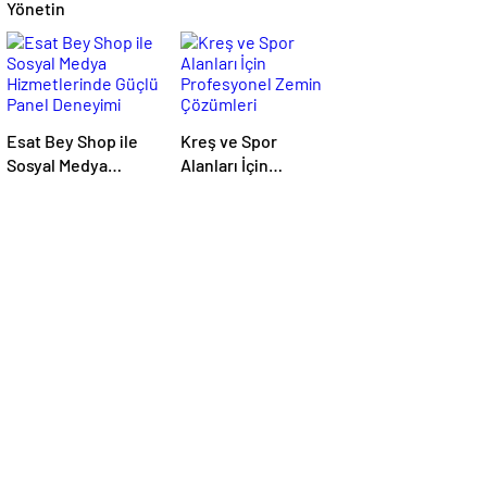
Yönetin
Esat Bey Shop ile
Kreş ve Spor
Sosyal Medya
Alanları İçin
Hizmetlerinde
Profesyonel Zemin
Güçlü Panel
Çözümleri
Deneyimi