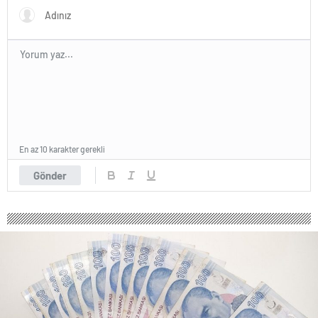
En az 10 karakter gerekli
Gönder