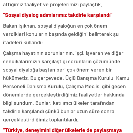
attığımız faaliyet ve projelerimizi paylaştık.
“Sosyal diyalog adımlarımız takdirle karşılandı”
Bakan Işıkhan, sosyal diyaloğun en çok önem
verdikleri konuların başında geldiğini belirterek şu
ifadeleri kullandı:
Çalışma hayatının sorunlarının, işçi, işveren ve diğer
sendikalarımızın karşılaştığı sorunların çözümünde
sosyal diyaloğa baştan beri çok önem veren bir
hükümetiz. Bu çerçevede, Üçlü Danışma Kurulu, Kamu
Personeli Danışma Kurulu, Çalışma Meclisi gibi geçen
dönemlerde gerçekleştirdiğimiz faaliyetler hakkında
bilgi sundum. Bunlar, katılımcı ülkeler tarafından
takdirle karşılandı çünkü bunlar uzun süre sonra
gerçekleştirdiğimiz toplantılardı.
“Türkiye, deneyimini diğer ülkelerle de paylaşmaya