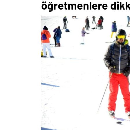
öğretmenlere dikk