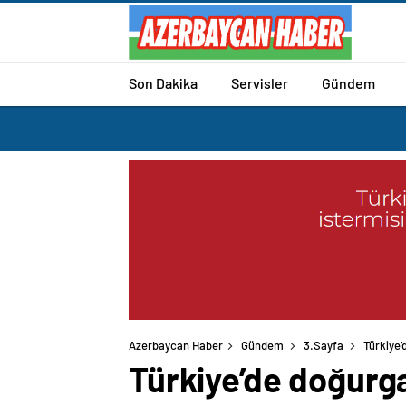
Son Dakika
Servisler
Gündem
Azerbaycan Haber
Gündem
3.Sayfa
Türkiye’
Türkiye’de doğurga