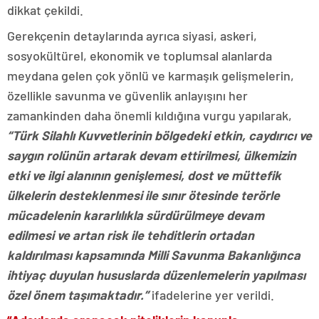
dikkat çekildi.
Gerekçenin detaylarında ayrıca siyasi, askeri,
sosyokültürel, ekonomik ve toplumsal alanlarda
meydana gelen çok yönlü ve karmaşık gelişmelerin,
özellikle savunma ve güvenlik anlayışını her
zamankinden daha önemli kıldığına vurgu yapılarak,
“Türk Silahlı Kuvvetlerinin bölgedeki etkin, caydırıcı ve
saygın rolünün artarak devam ettirilmesi, ülkemizin
etki ve ilgi alanının genişlemesi, dost ve müttefik
ülkelerin desteklenmesi ile sınır ötesinde terörle
mücadelenin kararlılıkla sürdürülmeye devam
edilmesi ve artan risk ile tehditlerin ortadan
kaldırılması kapsamında Milli Savunma Bakanlığınca
ihtiyaç duyulan hususlarda düzenlemelerin yapılması
özel önem taşımaktadır.”
ifadelerine yer verildi.