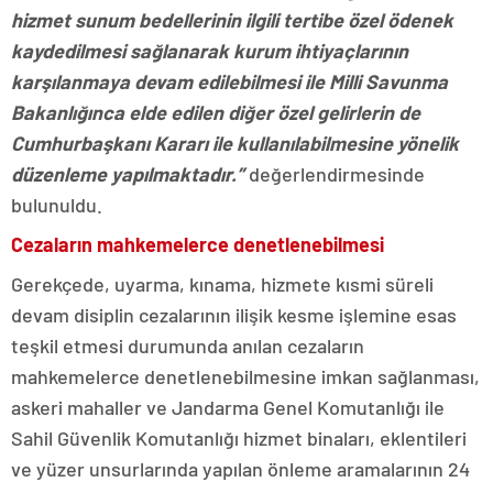
hizmet sunum bedellerinin ilgili tertibe özel ödenek
kaydedilmesi sağlanarak kurum ihtiyaçlarının
karşılanmaya devam edilebilmesi ile Milli Savunma
Bakanlığınca elde edilen diğer özel gelirlerin de
Cumhurbaşkanı Kararı ile kullanılabilmesine yönelik
düzenleme yapılmaktadır.”
değerlendirmesinde
bulunuldu.
Cezaların mahkemelerce denetlenebilmesi
Gerekçede, uyarma, kınama, hizmete kısmi süreli
devam disiplin cezalarının ilişik kesme işlemine esas
teşkil etmesi durumunda anılan cezaların
mahkemelerce denetlenebilmesine imkan sağlanması,
askeri mahaller ve Jandarma Genel Komutanlığı ile
Sahil Güvenlik Komutanlığı hizmet binaları, eklentileri
ve yüzer unsurlarında yapılan önleme aramalarının 24