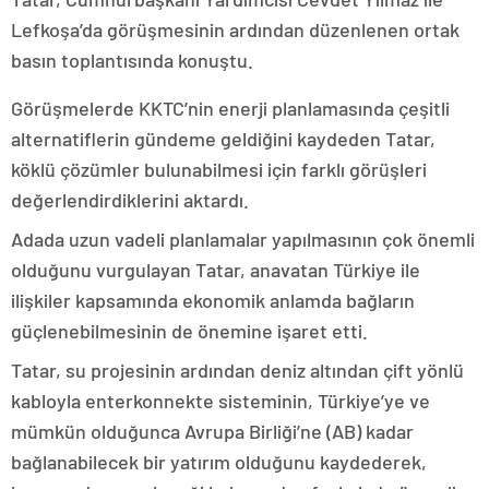
Lefkoşa’da görüşmesinin ardından düzenlenen ortak
basın toplantısında konuştu.
Görüşmelerde KKTC’nin enerji planlamasında çeşitli
alternatiflerin gündeme geldiğini kaydeden Tatar,
köklü çözümler bulunabilmesi için farklı görüşleri
değerlendirdiklerini aktardı.
Adada uzun vadeli planlamalar yapılmasının çok önemli
olduğunu vurgulayan Tatar, anavatan Türkiye ile
ilişkiler kapsamında ekonomik anlamda bağların
güçlenebilmesinin de önemine işaret etti.
Tatar, su projesinin ardından deniz altından çift yönlü
kabloyla enterkonnekte sisteminin, Türkiye’ye ve
mümkün olduğunca Avrupa Birliği’ne (AB) kadar
bağlanabilecek bir yatırım olduğunu kaydederek,