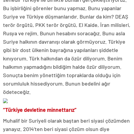
Bu işbirliğini görenler bunu yapmaz. Bunu yapanlar
Suriye ve Türkiye düşmanlarıdır. Bunlar da kim? DEAŞ
terör örgütü, PKK terör örgütü, El Kaide, İran milisleri,
Rusya ve rejim. Bunun hesabını soracağız. Bunu asla
Suriye halkının davranışı olarak görmüyoruz. Türkiye
gibi bir dost ülkenin bayrağına yapılanları şiddetle
kınıyorum. Türk halkından da özür diliyorum. Benim
halkımın yapmadığını bildiğim halde özür diliyorum.
Sonuçta benim yönettiğim topraklarda olduğu için
sorumluluk hissediyorum. Bunun bedelini ağır
ödeteceğiz.
“Türkiye devletine minnettarız”
Muhalif bir Suriyeli olarak baştan beri siyasi çözümden
yanayız. 2014’ten beri siyasi çözüm olsun diye