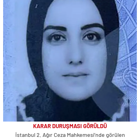
KARAR DURUŞMASI GÖRÜLDÜ
İstanbul 2. Ağır Ceza Mahkemesi’nde görülen