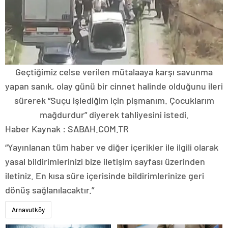
Geçtiğimiz celse verilen mütalaaya karşı savunma
yapan sanık, olay günü bir cinnet halinde olduğunu ileri
sürerek “Suçu işlediğim için pişmanım. Çocuklarım
mağdurdur” diyerek tahliyesini istedi.
Haber Kaynak : SABAH.COM.TR
“Yayınlanan tüm haber ve diğer içerikler ile ilgili olarak
yasal bildirimlerinizi bize iletişim sayfası üzerinden
iletiniz. En kısa süre içerisinde bildirimlerinize geri
dönüş sağlanılacaktır.”
Arnavutköy