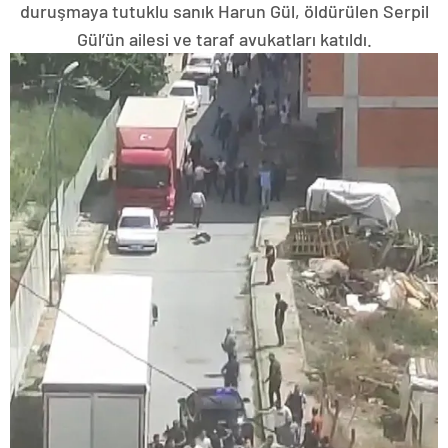
duruşmaya tutuklu sanık Harun Gül, öldürülen Serpil
Gül’ün ailesi ve taraf avukatları katıldı.