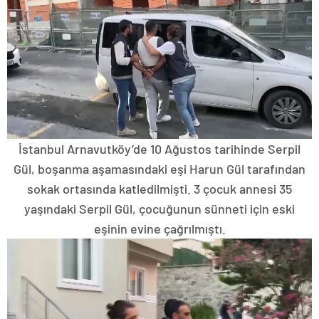
İstanbul Arnavutköy’de 10 Ağustos tarihinde Serpil
Gül, boşanma aşamasındaki eşi Harun Gül tarafından
sokak ortasında katledilmişti. 3 çocuk annesi 35
yaşındaki Serpil Gül, çocuğunun sünneti için eski
eşinin evine çağrılmıştı.