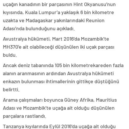
uçağın kanadının bir parçasının Hint Okyanusu’nun
kıyısında, Kuala Lumpur’a yaklaşık 6 bin kilometre
uzakta ve Madagaskar yakınlarındaki Reunion
Adası’nda bulunduğunu açıkladı.
Avustralya hükümeti, Mart 2016’da Mozambik’te
MH370’e ait olabileceği düşünülen iki uçak parçası
buldu.
Ancak deniz tabanında 105 bin kilometrekareden fazla
alanın aranmasının ardından Avustralya hükümeti
enkazın bulunması ihtimallerinin gittikçe düştüğünü
belirtti.
Arama çalışmaları boyunca Güney Afrika, Mauritius
Adası ve Mozambik’te uçağa ait olduğu düşünülen
parçalara rastlandı.
Tanzanya kıyılarında Eylül 2016’da uçağa ait olduğu