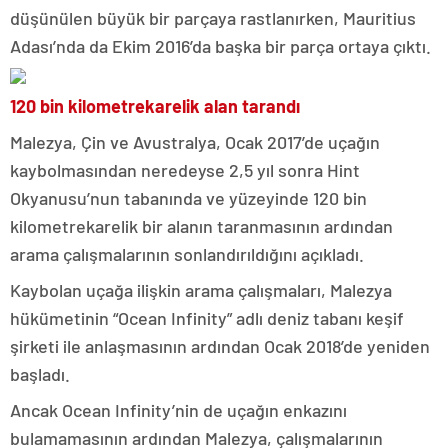
düşünülen büyük bir parçaya rastlanırken, Mauritius
Adası’nda da Ekim 2016’da başka bir parça ortaya çıktı.
120 bin kilometrekarelik alan tarandı
Malezya, Çin ve Avustralya, Ocak 2017’de uçağın
kaybolmasından neredeyse 2,5 yıl sonra Hint
Okyanusu’nun tabanında ve yüzeyinde 120 bin
kilometrekarelik bir alanın taranmasının ardından
arama çalışmalarının sonlandırıldığını açıkladı.
Kaybolan uçağa ilişkin arama çalışmaları, Malezya
hükümetinin “Ocean Infinity” adlı deniz tabanı keşif
şirketi ile anlaşmasının ardından Ocak 2018’de yeniden
başladı.
Ancak Ocean Infinity’nin de uçağın enkazını
bulamamasının ardından Malezya, çalışmalarının