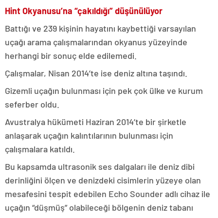
Hint Okyanusu’na “çakıldığı” düşünülüyor
Battığı ve 239 kişinin hayatını kaybettiği varsayılan
uçağı arama çalışmalarından okyanus yüzeyinde
herhangi bir sonuç elde edilemedi.
Çalışmalar, Nisan 2014’te ise deniz altına taşındı.
Gizemli uçağın bulunması için pek çok ülke ve kurum
seferber oldu.
Avustralya hükümeti Haziran 2014’te bir şirketle
anlaşarak uçağın kalıntılarının bulunması için
çalışmalara katıldı.
Bu kapsamda ultrasonik ses dalgaları ile deniz dibi
derinliğini ölçen ve denizdeki cisimlerin yüzeye olan
mesafesini tespit edebilen Echo Sounder adlı cihaz ile
uçağın “düşmüş” olabileceği bölgenin deniz tabanı