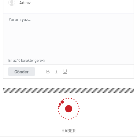
En az 10 karakter gerekli
Gönder
HABER