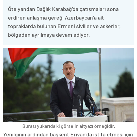
Öte yandan Dağlık Karabağ’da çatışmaları sona
erdiren anlaşma gereği Azerbaycan’a ait
topraklarda bulunan Ermeni siviller ve askerler,
bölgeden ayrılmaya devam ediyor.
Burası yukarıda ki görselin altyazı örneğidir.
Yenilginin ardından başkent Erivan’da istifa etmesi için