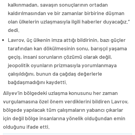
kalkınmadan, savaşın sonuçlarının ortadan
kaldırılmasından ve bir zamanlar birbirine düşman
olan ülkelerin uzlaşmasıyla ilgili haberler duyacağız.”
dedi.
Lavrov, üç ülkenin imza attığı bildirinin, bazı güçler
tarafından kan dökülmesinin sonu, barışçıl yaşama
geçiş, insani sorunların çözümü olarak değil,
jeopolitik oyunların prizmasıyla yorumlanmaya
çalışıldığını, bunun da çağdaş değerlerle
bağdaşmadığını kaydetti.
Aliyev’in bölgedeki uzlaşma konusunu her zaman
vurgulamasına özel önem verdiklerini bildiren Lavrov,
bölgede yapılacak tüm çalışmaların yabancı çıkarlar
için değil bölge insanlarına yönelik olduğundan emin
olduğunu ifade etti.