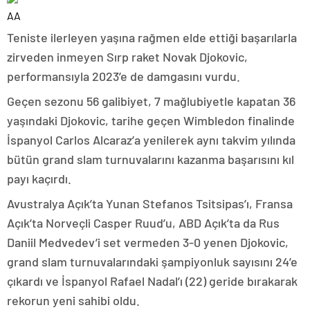
AA
Teniste ilerleyen yaşına rağmen elde ettiği başarılarla
zirveden inmeyen Sırp raket Novak Djokovic,
performansıyla 2023’e de damgasını vurdu.
Geçen sezonu 56 galibiyet, 7 mağlubiyetle kapatan 36
yaşındaki Djokovic, tarihe geçen Wimbledon finalinde
İspanyol Carlos Alcaraz’a yenilerek aynı takvim yılında
bütün grand slam turnuvalarını kazanma başarısını kıl
payı kaçırdı.
Avustralya Açık’ta Yunan Stefanos Tsitsipas’ı, Fransa
Açık’ta Norveçli Casper Ruud’u, ABD Açık’ta da Rus
Daniil Medvedev’i set vermeden 3-0 yenen Djokovic,
grand slam turnuvalarındaki şampiyonluk sayısını 24’e
çıkardı ve İspanyol Rafael Nadal’ı (22) geride bırakarak
rekorun yeni sahibi oldu.