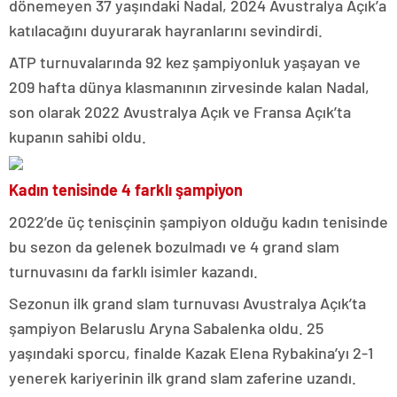
dönemeyen 37 yaşındaki Nadal, 2024 Avustralya Açık’a
katılacağını duyurarak hayranlarını sevindirdi.
ATP turnuvalarında 92 kez şampiyonluk yaşayan ve
209 hafta dünya klasmanının zirvesinde kalan Nadal,
son olarak 2022 Avustralya Açık ve Fransa Açık’ta
kupanın sahibi oldu.
Kadın tenisinde 4 farklı şampiyon
2022’de üç tenisçinin şampiyon olduğu kadın tenisinde
bu sezon da gelenek bozulmadı ve 4 grand slam
turnuvasını da farklı isimler kazandı.
Sezonun ilk grand slam turnuvası Avustralya Açık’ta
şampiyon Belaruslu Aryna Sabalenka oldu. 25
yaşındaki sporcu, finalde Kazak Elena Rybakina’yı 2-1
yenerek kariyerinin ilk grand slam zaferine uzandı.