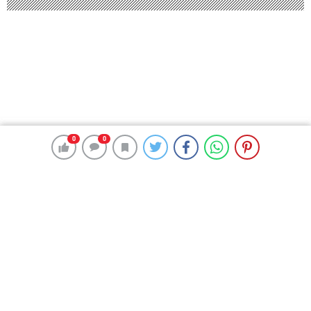
215 okunma
Ferdi Kadıoğlu’ndan transfer itirafı
30 Aralık 2023 00:03
ABONE OL
News
Fenerbahçe’nin 2018 yılında Nijmegen’den 1.4 milyon
0
0
0
0
euro karşılığında transfer ettiği son dönemdeki
performansıyla parmak ısırtıyor.
Sol bek, sağ bek, sağ açık, sol açık, orta saha ve
ofansif orta saha gibi mevkilerde forma giyebilen çok
yönlü oyuncu olmasıyla da Avrupa devlerinin ilgisini
çeken milli futbolcu transfer iyle ilgili de sessizliğini
bozdu.
“Berlin çok özel bir deneyimdi”