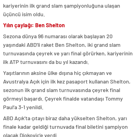
kariyerinin ilk grand slam şampiyonluğuna ulaşan
üçüncü isim oldu.
Yılın çaylağı: Ben Shelton
Sezona dünya 96 numarası olarak başlayan 20
yaşındaki ABD’li raket Ben Shelton, iki grand slam
turnuvasında çeyrek ve yarı final görürken, kariyerinin
ilk ATP turnuvasını da bu yıl kazandı.
Yaşıtlarının aksine ülke dışına hiç çıkmayan ve
Avustralya Açık için ilk kez pasaport kullanan Shelton,
sezonun ilk grand slam turnuvasında çeyrek final
görmeyi başardı. Çeyrek finalde vatandaşı Tommy
Paul’a 3-1 yenildi.
ABD Açık’ta çıtayı biraz daha yükselten Shelton, yarı
finale kadar geldiği turnuvada final biletini şampiyon
olacak Djokovic’e verdi.