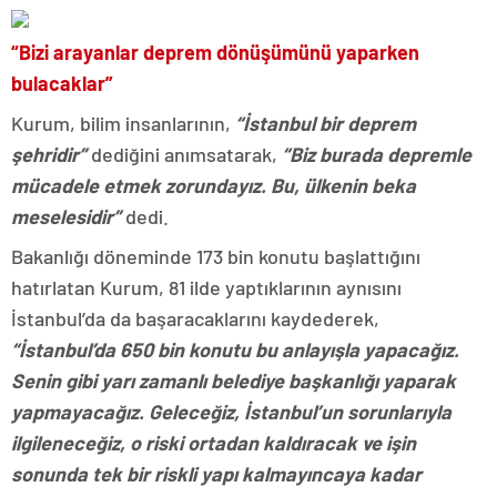
“Bizi arayanlar deprem dönüşümünü yaparken
bulacaklar”
Kurum, bilim insanlarının,
“İstanbul bir deprem
şehridir”
dediğini anımsatarak,
“Biz burada depremle
mücadele etmek zorundayız. Bu, ülkenin beka
meselesidir”
dedi.
Bakanlığı döneminde 173 bin konutu başlattığını
hatırlatan Kurum, 81 ilde yaptıklarının aynısını
İstanbul’da da başaracaklarını kaydederek,
“İstanbul’da 650 bin konutu bu anlayışla yapacağız.
Senin gibi yarı zamanlı belediye başkanlığı yaparak
yapmayacağız. Geleceğiz, İstanbul’un sorunlarıyla
ilgileneceğiz, o riski ortadan kaldıracak ve işin
sonunda tek bir riskli yapı kalmayıncaya kadar