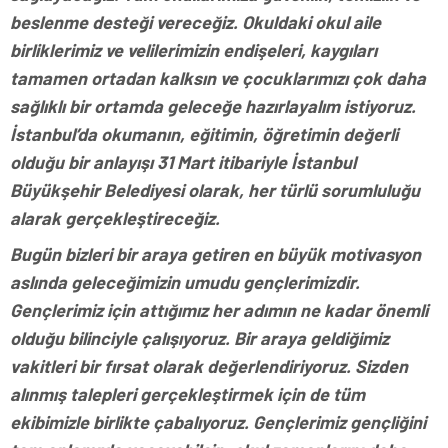
beslenme desteği vereceğiz. Okuldaki okul aile
birliklerimiz ve velilerimizin endişeleri, kaygıları
tamamen ortadan kalksın ve çocuklarımızı çok daha
sağlıklı bir ortamda geleceğe hazırlayalım istiyoruz.
İstanbul’da okumanın, eğitimin, öğretimin değerli
olduğu bir anlayışı 31 Mart itibariyle İstanbul
Büyükşehir Belediyesi olarak, her türlü sorumluluğu
alarak gerçekleştireceğiz.
Bugün bizleri bir araya getiren en büyük motivasyon
aslında geleceğimizin umudu gençlerimizdir.
Gençlerimiz için attığımız her adımın ne kadar önemli
olduğu bilinciyle çalışıyoruz. Bir araya geldiğimiz
vakitleri bir fırsat olarak değerlendiriyoruz. Sizden
alınmış talepleri gerçekleştirmek için de tüm
ekibimizle birlikte çabalıyoruz. Gençlerimiz gençliğini