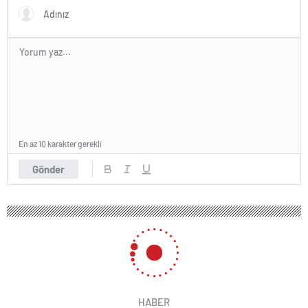
En az 10 karakter gerekli
Gönder
HABER