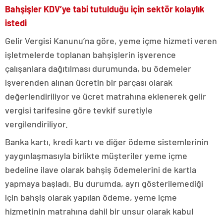
Bahşişler KDV’ye tabi tutulduğu için sektör kolaylık
istedi
Gelir Vergisi Kanunu’na göre, yeme içme hizmeti veren
işletmelerde toplanan bahşişlerin işverence
çalışanlara dağıtılması durumunda, bu ödemeler
işverenden alınan ücretin bir parçası olarak
değerlendiriliyor ve ücret matrahına eklenerek gelir
vergisi tarifesine göre tevkif suretiyle
vergilendiriliyor.
Banka kartı, kredi kartı ve diğer ödeme sistemlerinin
yaygınlaşmasıyla birlikte müşteriler yeme içme
bedeline ilave olarak bahşiş ödemelerini de kartla
yapmaya başladı. Bu durumda, ayrı gösterilemediği
için bahşiş olarak yapılan ödeme, yeme içme
hizmetinin matrahına dahil bir unsur olarak kabul