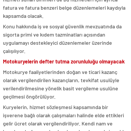
fatura ve fatura benzeri belge düzenlemeleri kaydıyla
kapsamda olacak.
Konu hakkında iş ve sosyal güvenlik mevzuatında da
sigorta primi ve kıdem tazminatları açısından
uygulamayı destekleyici düzenlemeler üzerinde
çalışılıyor.
Motokuryelerin defter tutma zorunluluğu olmayacak
Motokurye faaliyetlerinden doğan ve ticari kazanç
olarak vergilendirilen kazançların, tevkifat usulüyle
verilendirilmesine yönelik basit vergileme usulüne
geçilmesi öngörülüyor.
Kuryelerin, hizmet sözleşmesi kapsamında bir
işverene bağlı olarak çalışmaları halinde elde ettikleri
gelir ücret olarak vergilendiriliyor. Kendi nam ve