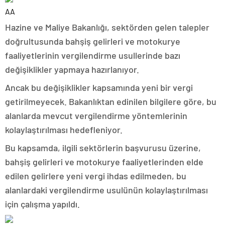
AA
Hazine ve Maliye Bakanlığı, sektörden gelen talepler
doğrultusunda bahşiş gelirleri ve motokurye
faaliyetlerinin vergilendirme usullerinde bazı
değişiklikler yapmaya hazırlanıyor.
Ancak bu değişiklikler kapsamında yeni bir vergi
getirilmeyecek. Bakanlıktan edinilen bilgilere göre, bu
alanlarda mevcut vergilendirme yöntemlerinin
kolaylaştırılması hedefleniyor.
Bu kapsamda, ilgili sektörlerin başvurusu üzerine,
bahşiş gelirleri ve motokurye faaliyetlerinden elde
edilen gelirlere yeni vergi ihdas edilmeden, bu
alanlardaki vergilendirme usulünün kolaylaştırılması
için çalışma yapıldı.