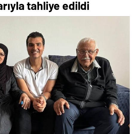
rıyla tahliye edildi