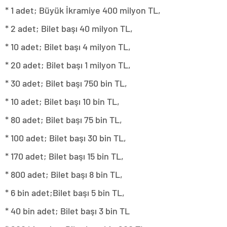
* 1 adet; Büyük İkramiye 400 milyon TL,
* 2 adet; Bilet başı 40 milyon TL,
* 10 adet; Bilet başı 4 milyon TL,
* 20 adet; Bilet başı 1 milyon TL,
* 30 adet; Bilet başı 750 bin TL,
* 10 adet; Bilet başı 10 bin TL,
* 80 adet; Bilet başı 75 bin TL,
* 100 adet; Bilet başı 30 bin TL,
* 170 adet; Bilet başı 15 bin TL,
* 800 adet; Bilet başı 8 bin TL,
* 6 bin adet;Bilet başı 5 bin TL,
* 40 bin adet; Bilet başı 3 bin TL