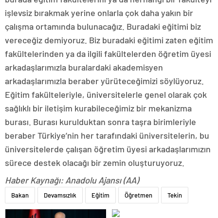
işlevsiz bırakmak yerine onlarla çok daha yakın bir
çalışma ortamında bulunacağız. Buradaki eğitimi biz
vereceğiz demiyoruz. Biz buradaki eğitimi zaten eğitim
fakültelerinden ya da ilgili fakültelerden öğretim üyesi
arkadaşlarımızla buralardaki akademisyen
arkadaşlarımızla beraber yürüteceğimizi söylüyoruz.
Eğitim fakülteleriyle, üniversitelerle genel olarak çok
sağlıklı bir iletişim kurabileceğimiz bir mekanizma
burası. Burası kurulduktan sonra taşra birimleriyle
beraber Türkiye’nin her tarafındaki üniversitelerin, bu
üniversitelerde çalışan öğretim üyesi arkadaşlarımızın
sürece destek olacağı bir zemin oluşturuyoruz.
Haber Kaynağı: Anadolu Ajansı (AA)
Bakan
Devamsızlık
Eğitim
Öğretmen
Tekin