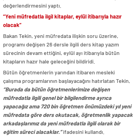
değerlendirmesini yaptı.
“Yeni müfredatla ilgil kitaplar, eylül itibarıyla hazır
olacak”
Bakan Tekin, yeni müfredata ilişkin soru üzerine,
programı değişen 26 dersle ilgili ders kitap yazım
sürecinin devam ettiğini, eylül ayı itibarıyla bütün
kitapların hazır hale geleceğini bildiridi.
Bütün öğretmenlerin yarından itibaren mesleki
çalışma programlarının başlayacağını hatırlatan Tekin,
“Burada da bütün öğretmenlerimize değişen
müfredatla ilgili genel bir bilgilendirme ayrıca
yapacağız ama 720 bin öğretmen önümüzdeki yıl yeni
müfredata göre ders okutacak, öğretmenlik yapacak
arkadaşlarımız da yeni müfredatla ilgili olarak bir
eğitim süreci alacaklar.”
ifadesini kullandı.