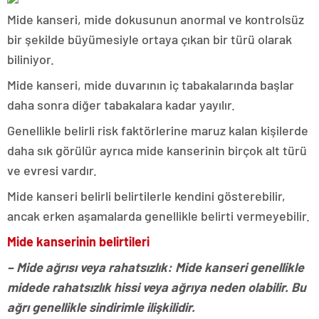
Mide kanseri, mide dokusunun anormal ve kontrolsüz
bir şekilde büyümesiyle ortaya çıkan bir türü olarak
biliniyor.
Mide kanseri, mide duvarının iç tabakalarında başlar
daha sonra diğer tabakalara kadar yayılır.
Genellikle belirli risk faktörlerine maruz kalan kişilerde
daha sık görülür ayrıca mide kanserinin birçok alt türü
ve evresi vardır.
Mide kanseri belirli belirtilerle kendini gösterebilir,
ancak erken aşamalarda genellikle belirti vermeyebilir.
Mide kanserinin belirtileri
– Mide ağrısı veya rahatsızlık: Mide kanseri genellikle
midede rahatsızlık hissi veya ağrıya neden olabilir. Bu
ağrı genellikle sindirimle ilişkilidir.