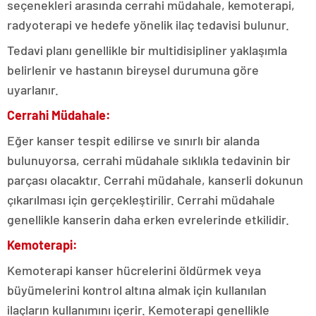
seçenekleri arasında cerrahi müdahale, kemoterapi,
radyoterapi ve hedefe yönelik ilaç tedavisi bulunur.
Tedavi planı genellikle bir multidisipliner yaklaşımla
belirlenir ve hastanın bireysel durumuna göre
uyarlanır.
Cerrahi Müdahale:
Eğer kanser tespit edilirse ve sınırlı bir alanda
bulunuyorsa, cerrahi müdahale sıklıkla tedavinin bir
parçası olacaktır. Cerrahi müdahale, kanserli dokunun
çıkarılması için gerçekleştirilir. Cerrahi müdahale
genellikle kanserin daha erken evrelerinde etkilidir.
Kemoterapi:
Kemoterapi kanser hücrelerini öldürmek veya
büyümelerini kontrol altına almak için kullanılan
ilaçların kullanımını içerir. Kemoterapi genellikle