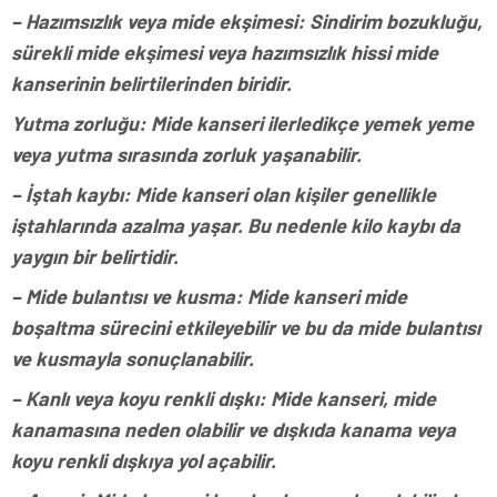
– Hazımsızlık veya mide ekşimesi: Sindirim bozukluğu,
sürekli mide ekşimesi veya hazımsızlık hissi mide
kanserinin belirtilerinden biridir.
Yutma zorluğu: Mide kanseri ilerledikçe yemek yeme
veya yutma sırasında zorluk yaşanabilir.
– İştah kaybı: Mide kanseri olan kişiler genellikle
iştahlarında azalma yaşar. Bu nedenle kilo kaybı da
yaygın bir belirtidir.
– Mide bulantısı ve kusma: Mide kanseri mide
boşaltma sürecini etkileyebilir ve bu da mide bulantısı
ve kusmayla sonuçlanabilir.
– Kanlı veya koyu renkli dışkı: Mide kanseri, mide
kanamasına neden olabilir ve dışkıda kanama veya
koyu renkli dışkıya yol açabilir.