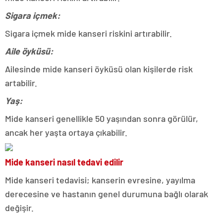
Sigara içmek:
Sigara içmek mide kanseri riskini artırabilir.
Aile öyküsü:
Ailesinde mide kanseri öyküsü olan kişilerde risk
artabilir.
Yaş:
Mide kanseri genellikle 50 yaşından sonra görülür,
ancak her yaşta ortaya çıkabilir.
Mide kanseri nasıl tedavi edilir
Mide kanseri tedavisi; kanserin evresine, yayılma
derecesine ve hastanın genel durumuna bağlı olarak
değişir.