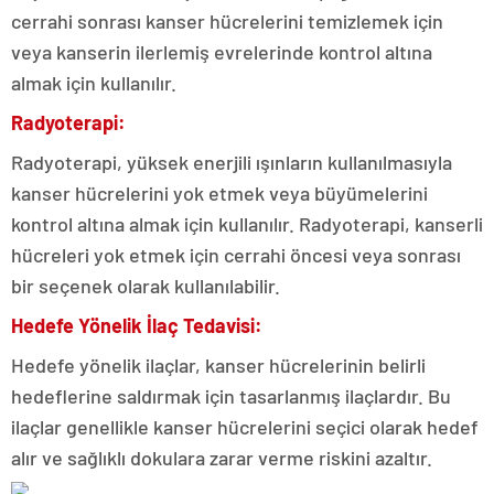
cerrahi sonrası kanser hücrelerini temizlemek için
veya kanserin ilerlemiş evrelerinde kontrol altına
almak için kullanılır.
Radyoterapi:
Radyoterapi, yüksek enerjili ışınların kullanılmasıyla
kanser hücrelerini yok etmek veya büyümelerini
kontrol altına almak için kullanılır. Radyoterapi, kanserli
hücreleri yok etmek için cerrahi öncesi veya sonrası
bir seçenek olarak kullanılabilir.
Hedefe Yönelik İlaç Tedavisi:
Hedefe yönelik ilaçlar, kanser hücrelerinin belirli
hedeflerine saldırmak için tasarlanmış ilaçlardır. Bu
ilaçlar genellikle kanser hücrelerini seçici olarak hedef
alır ve sağlıklı dokulara zarar verme riskini azaltır.