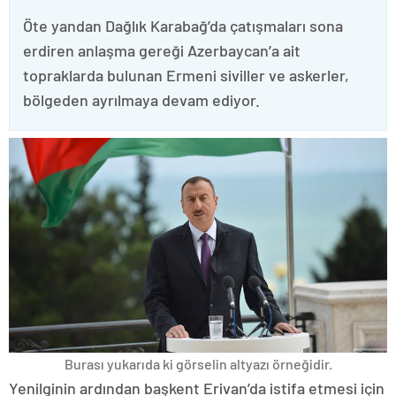
Öte yandan Dağlık Karabağ’da çatışmaları sona
erdiren anlaşma gereği Azerbaycan’a ait
topraklarda bulunan Ermeni siviller ve askerler,
bölgeden ayrılmaya devam ediyor.
Burası yukarıda ki görselin altyazı örneğidir.
Yenilginin ardından başkent Erivan’da istifa etmesi için