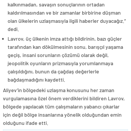
kalkınmadan, savaşın sonuçlarının ortadan
kaldırılmasından ve bir zamanlar birbirine düşman
olan ülkelerin uzlaşmasıyla ilgili haberler duyacağız.”
dedi.
Lavrov, üç ülkenin imza attığı bildirinin, bazı güçler
tarafından kan dökülmesinin sonu, barışçıl yaşama
geçiş, insani sorunların çözümü olarak değil,
jeopolitik oyunların prizmasıyla yorumlanmaya
çalışıldığını, bunun da çağdaş değerlerle
bağdaşmadığını kaydetti.
Aliyev’in bölgedeki uzlaşma konusunu her zaman
vurgulamasına özel önem verdiklerini bildiren Lavrov,
bölgede yapılacak tüm çalışmaların yabancı çıkarlar
için değil bölge insanlarına yönelik olduğundan emin
olduğunu ifade etti.