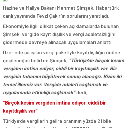
Hazine ve Maliye Bakanı Mehmet Şimşek, Habertürk
canlı yayınında Fevzi Çakır’ın sorularını yanıtladı.
Ekonomiyle ilgili dikkat çeken açıklamalarda bulunan
Şimşek, vergide kayıt dışılık ve vergi adaletsizliğini
gidermede devreye alınacak uygulamaları anlattı.
Üzerinde çalışılan vergi paketiyle kayıtdışılığın önüne
geçileceğini belirten Şimşek,
“Türkiye’de birçok kesim
vergiden imtina ediyor, ciddi bir kayıtdışılık var. Biz
verginin tabanını büyüterek sonuç alacağız. Bizim iki
temel ilkemiz var. Vergide adaleti sağlamak ve
uygulamada etkinliği sağlamak”
dedi.
“Birçok kesim vergiden imtina ediyor, ciddi bir
kayıtdışılık var”
Türkiye’de vergilerin gelire oranının yüzde 21 bile