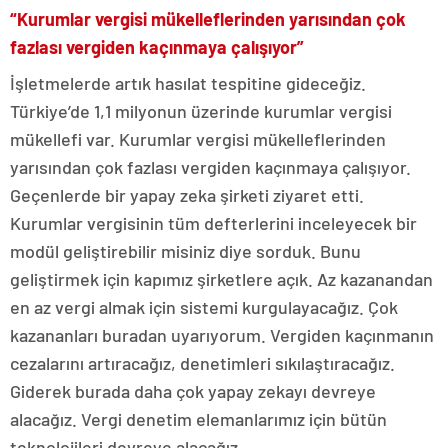
“Kurumlar vergisi mükelleflerinden yarısından çok
fazlası vergiden kaçınmaya çalışıyor”
İşletmelerde artık hasılat tespitine gideceğiz.
Türkiye’de 1,1 milyonun üzerinde kurumlar vergisi
mükellefi var. Kurumlar vergisi mükelleflerinden
yarısından çok fazlası vergiden kaçınmaya çalışıyor.
Geçenlerde bir yapay zeka şirketi ziyaret etti.
Kurumlar vergisinin tüm defterlerini inceleyecek bir
modül geliştirebilir misiniz diye sorduk. Bunu
geliştirmek için kapımız şirketlere açık. Az kazanandan
en az vergi almak için sistemi kurgulayacağız. Çok
kazananları buradan uyarıyorum. Vergiden kaçınmanın
cezalarını artıracağız, denetimleri sıkılaştıracağız.
Giderek burada daha çok yapay zekayı devreye
alacağız. Vergi denetim elemanlarımız için bütün
teknolojileri devreye alacağız.