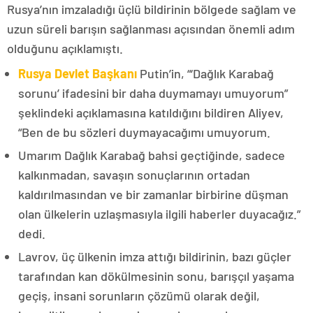
Rusya’nın imzaladığı üçlü bildirinin bölgede sağlam ve
uzun süreli barışın sağlanması açısından önemli adım
olduğunu açıklamıştı.
Rusya Devlet Başkanı
Putin’in, “‘Dağlık Karabağ
sorunu’ ifadesini bir daha duymamayı umuyorum”
şeklindeki açıklamasına katıldığını bildiren Aliyev,
“Ben de bu sözleri duymayacağımı umuyorum.
Umarım Dağlık Karabağ bahsi geçtiğinde, sadece
kalkınmadan, savaşın sonuçlarının ortadan
kaldırılmasından ve bir zamanlar birbirine düşman
olan ülkelerin uzlaşmasıyla ilgili haberler duyacağız.”
dedi.
Lavrov, üç ülkenin imza attığı bildirinin, bazı güçler
tarafından kan dökülmesinin sonu, barışçıl yaşama
geçiş, insani sorunların çözümü olarak değil,