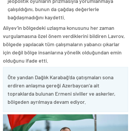
jeopolitik oyunların prizmasıyla yorumlanmaya
çalışıldığını, bunun da çağdaş değerlerle
bağdaşmadığını kaydetti.
Aliyev’in bölgedeki uzlaşma konusunu her zaman
vurgulamasına özel önem verdiklerini bildiren Lavrov,
bölgede yapılacak tüm çalışmaların yabancı çıkarlar
için değil bölge insanlarına yönelik olduğundan emin
olduğunu ifade etti.
Öte yandan Dağlık Karabağ’da çatışmaları sona
erdiren anlaşma gereği Azerbaycan’a ait
topraklarda bulunan Ermeni siviller ve askerler,
bölgeden ayrılmaya devam ediyor.