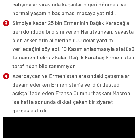
çatışmalar sırasında kaçanların geri dönmesi ve
normal yaşamın başlaması masaya yatırıldı.
Şimdiye kadar 25 bin Ermeninin Dağlık Karabağ’a
geri döndüğü bilgisini veren Harutyunyan, savaşta
ölen askerlerin ailelerine 600 dolar yardım
verileceğini söyledi. 10 Kasım anlaşmasıyla statüsü
tamamen belirsiz kalan Dağlık Karabağ Ermenistan
tarafından bile tanınmıyor.
Azerbaycan ve Ermenistan arasındaki çatışmalar
devam ederken Ermenistan’a verdiği desteği
açıkça ifade eden Fransa Cumhurbaşkanı Macron
ise hafta sonunda dikkat çeken bir ziyaret
gerçekleştirdi.