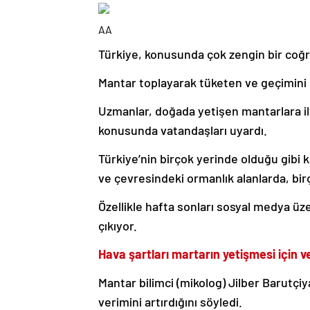
AA
Türkiye, konusunda çok zengin bir coğr
Mantar toplayarak tüketen ve geçimini 
Uzmanlar, doğada yetişen mantarlara ili
konusunda vatandaşları uyardı.
Türkiye’nin birçok yerinde olduğu gibi 
ve çevresindeki ormanlık alanlarda, bir
Özellikle hafta sonları sosyal medya ü
çıkıyor.
Hava şartları martarın yetişmesi için ve
Mantar bilimci (mikolog) Jilber Barutçi
verimini artırdığını söyledi.