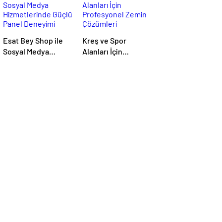
Esat Bey Shop ile
Kreş ve Spor
Sosyal Medya
Alanları İçin
Hizmetlerinde
Profesyonel Zemin
Güçlü Panel
Çözümleri
Deneyimi