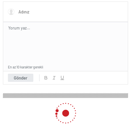
En az 10 karakter gerekli
Gönder