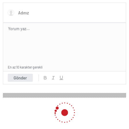
En az 10 karakter gerekli
Gönder