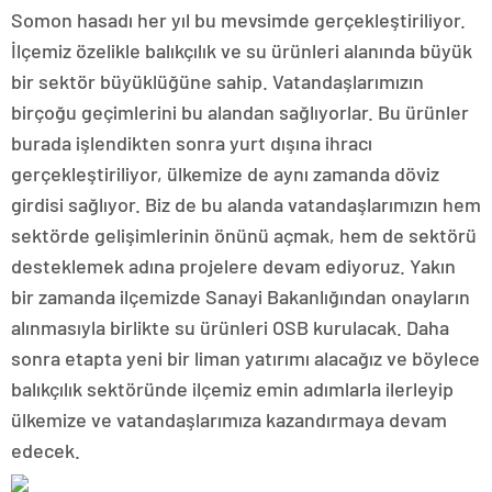
Somon hasadı her yıl bu mevsimde gerçekleştiriliyor.
İlçemiz özelikle balıkçılık ve su ürünleri alanında büyük
bir sektör büyüklüğüne sahip. Vatandaşlarımızın
birçoğu geçimlerini bu alandan sağlıyorlar. Bu ürünler
burada işlendikten sonra yurt dışına ihracı
gerçekleştiriliyor, ülkemize de aynı zamanda döviz
girdisi sağlıyor. Biz de bu alanda vatandaşlarımızın hem
sektörde gelişimlerinin önünü açmak, hem de sektörü
desteklemek adına projelere devam ediyoruz. Yakın
bir zamanda ilçemizde Sanayi Bakanlığından onayların
alınmasıyla birlikte su ürünleri OSB kurulacak. Daha
sonra etapta yeni bir liman yatırımı alacağız ve böylece
balıkçılık sektöründe ilçemiz emin adımlarla ilerleyip
ülkemize ve vatandaşlarımıza kazandırmaya devam
edecek.