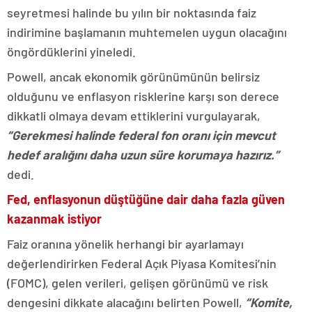
seyretmesi halinde bu yılın bir noktasında faiz
indirimine başlamanın muhtemelen uygun olacağını
öngördüklerini yineledi.
Powell, ancak ekonomik görünümünün belirsiz
olduğunu ve enflasyon risklerine karşı son derece
dikkatli olmaya devam ettiklerini vurgulayarak,
“Gerekmesi halinde federal fon oranı için mevcut
hedef aralığını daha uzun süre korumaya hazırız.”
dedi.
Fed, enflasyonun düştüğüne dair daha fazla güven
kazanmak istiyor
Faiz oranına yönelik herhangi bir ayarlamayı
değerlendirirken Federal Açık Piyasa Komitesi’nin
(FOMC), gelen verileri, gelişen görünümü ve risk
dengesini dikkate alacağını belirten Powell,
“Komite,