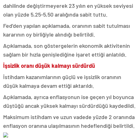
dahilinde değiştirmeyerek 23 yılın en yüksek seviyesi
olan yüzde 5,25-5,50 aralığında sabit tuttu.
Fed’den yapılan açıklamada, oranının sabit tutulması
kararının oy birliğiyle alındığı belirtildi.
Açıklamada, son göstergelerin ekonomik aktivitenin
sağlam bir hızla genişlediğine işaret ettiği anlatıldı.
İşsizlik oranı düşük kalmayı sürdürdü
İstihdam kazanımlarının güçlü ve işsizlik oranının
düşük kalmaya devam ettiği aktarıldı.
Açıklamada, ayrıca enflasyonun ise geçen yıl boyunca
düştüğü ancak yüksek kalmayı sürdürdüğü kaydedildi.
Maksimum istihdam ve uzun vadede yüzde 2 oranında
enflasyon oranına ulaşılmasının hedeflendiği belirtildi.