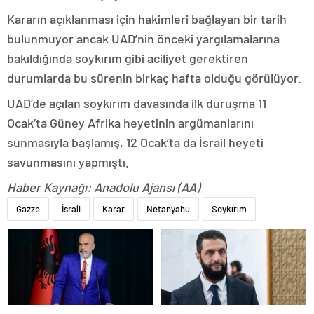
Kararın açıklanması için hakimleri bağlayan bir tarih
bulunmuyor ancak UAD’nin önceki yargılamalarına
bakıldığında soykırım gibi aciliyet gerektiren
durumlarda bu sürenin birkaç hafta olduğu görülüyor.
UAD’de açılan soykırım davasında ilk duruşma 11
Ocak’ta Güney Afrika heyetinin argümanlarını
sunmasıyla başlamış, 12 Ocak’ta da İsrail heyeti
savunmasını yapmıştı.
Haber Kaynağı: Anadolu Ajansı (AA)
Gazze
İsrail
Karar
Netanyahu
Soykırım