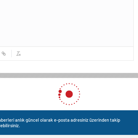
berleri anlık güncel olarak e-posta adresiniz üzerinden takip
ebilirsiniz.