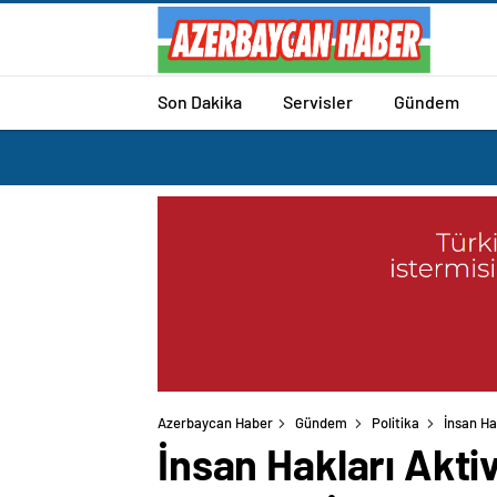
Son Dakika
Servisler
Gündem
Azerbaycan Haber
Gündem
Politika
İnsan Hak
İnsan Hakları Aktiv