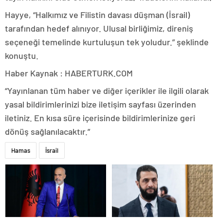
Hayye, “Halkımız ve Filistin davası düşman (İsrail)
tarafından hedef alınıyor. Ulusal birliğimiz, direniş
seçeneği temelinde kurtuluşun tek yoludur.” şeklinde
konuştu.
Haber Kaynak : HABERTURK.COM
“Yayınlanan tüm haber ve diğer içerikler ile ilgili olarak
yasal bildirimlerinizi bize iletişim sayfası üzerinden
iletiniz. En kısa süre içerisinde bildirimlerinize geri
dönüş sağlanılacaktır.”
Hamas
İsrail