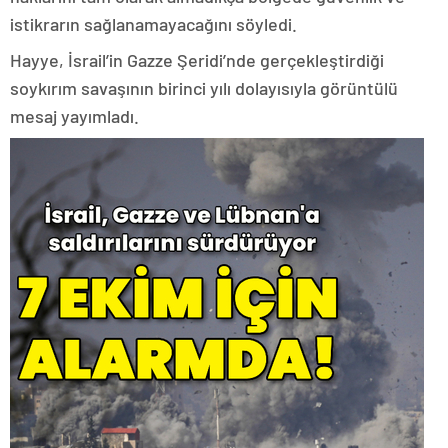
istikrarın sağlanamayacağını söyledi.
Hayye, İsrail’in Gazze Şeridi’nde gerçekleştirdiği
soykırım savaşının birinci yılı dolayısıyla görüntülü
mesaj yayımladı.