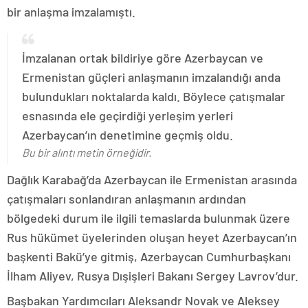
bir anlaşma imzalamıştı.
İmzalanan ortak bildiriye göre Azerbaycan ve
Ermenistan güçleri anlaşmanın imzalandığı anda
bulundukları noktalarda kaldı. Böylece çatışmalar
esnasında ele geçirdiği yerleşim yerleri
Azerbaycan’ın denetimine geçmiş oldu.
Bu bir alıntı metin örneğidir.
Dağlık Karabağ’da Azerbaycan ile Ermenistan arasında
çatışmaları sonlandıran anlaşmanın ardından
bölgedeki durum ile ilgili temaslarda bulunmak üzere
Rus hükümet üyelerinden oluşan heyet Azerbaycan’ın
başkenti Bakü’ye gitmiş, Azerbaycan Cumhurbaşkanı
İlham Aliyev, Rusya Dışişleri Bakanı Sergey Lavrov’dur.
Başbakan Yardımcıları Aleksandr Novak ve Aleksey