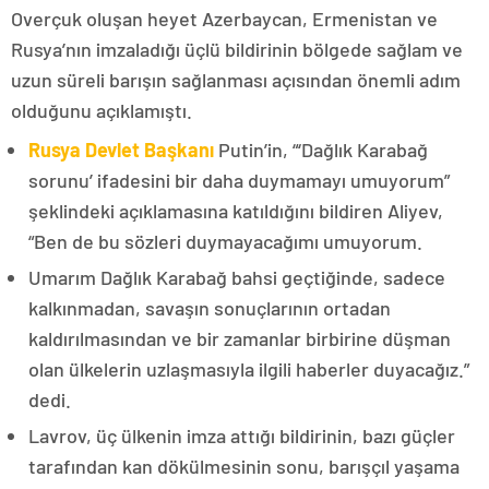
Overçuk oluşan heyet Azerbaycan, Ermenistan ve
Rusya’nın imzaladığı üçlü bildirinin bölgede sağlam ve
uzun süreli barışın sağlanması açısından önemli adım
olduğunu açıklamıştı.
Rusya Devlet Başkanı
Putin’in, “‘Dağlık Karabağ
sorunu’ ifadesini bir daha duymamayı umuyorum”
şeklindeki açıklamasına katıldığını bildiren Aliyev,
“Ben de bu sözleri duymayacağımı umuyorum.
Umarım Dağlık Karabağ bahsi geçtiğinde, sadece
kalkınmadan, savaşın sonuçlarının ortadan
kaldırılmasından ve bir zamanlar birbirine düşman
olan ülkelerin uzlaşmasıyla ilgili haberler duyacağız.”
dedi.
Lavrov, üç ülkenin imza attığı bildirinin, bazı güçler
tarafından kan dökülmesinin sonu, barışçıl yaşama