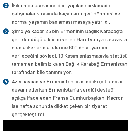
İkilinin buluşmasına dair yapılan açıklamada
çatışmalar sırasında kaçanların geri dönmesi ve
normal yaşamın başlaması masaya yatırıldı.
Şimdiye kadar 25 bin Ermeninin Dağlık Karabağ’a
geri döndüğü bilgisini veren Harutyunyan, savaşta
ölen askerlerin ailelerine 600 dolar yardım
verileceğini söyledi. 10 Kasım anlaşmasıyla statüsü
tamamen belirsiz kalan Dağlık Karabağ Ermenistan
tarafından bile tanınmıyor.
Azerbaycan ve Ermenistan arasındaki çatışmalar
devam ederken Ermenistan’a verdiği desteği
açıkça ifade eden Fransa Cumhurbaşkanı Macron
ise hafta sonunda dikkat çeken bir ziyaret
gerçekleştirdi.