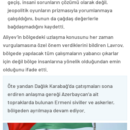
geçiş, insani sorunların çözümü olarak değil,
jeopolitik oyunların prizmasıyla yorumlanmaya
çalışıldığını, bunun da çağdaş değerlerle
bağdaşmadığını kaydetti.
Aliyev’in bölgedeki uzlaşma konusunu her zaman
vurgulamasına özel önem verdiklerini bildiren Lavrov,
bölgede yapılacak tüm çalışmaların yabancı çıkarlar
için değil bölge insanlarına yönelik olduğundan emin
olduğunu ifade etti.
Öte yandan Dağlık Karabağ’da çatışmaları sona
erdiren anlaşma gereği Azerbaycan’a ait
topraklarda bulunan Ermeni siviller ve askerler,
bölgeden ayrılmaya devam ediyor.