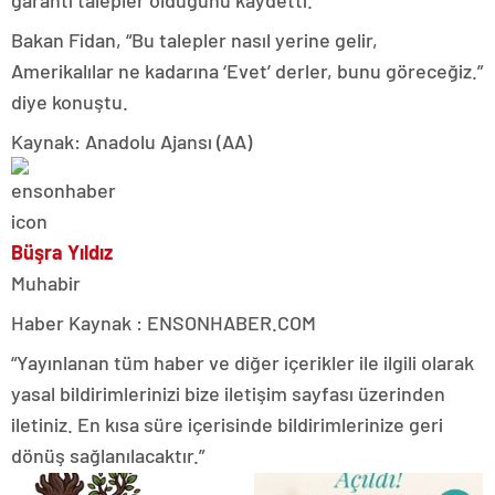
Bakan Fidan, “Bu talepler nasıl yerine gelir,
Amerikalılar ne kadarına ‘Evet’ derler, bunu göreceğiz.”
diye konuştu.
Kaynak: Anadolu Ajansı (AA)
Büşra Yıldız
Muhabir
Haber Kaynak : ENSONHABER.COM
“Yayınlanan tüm haber ve diğer içerikler ile ilgili olarak
yasal bildirimlerinizi bize iletişim sayfası üzerinden
iletiniz. En kısa süre içerisinde bildirimlerinize geri
dönüş sağlanılacaktır.”