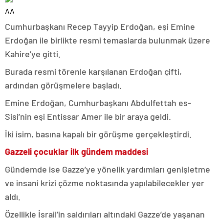
AA
Cumhurbaşkanı Recep Tayyip Erdoğan, eşi Emine
Erdoğan ile birlikte resmi temaslarda bulunmak üzere
Kahire’ye gitti.
Burada resmi törenle karşılanan Erdoğan çifti,
ardından görüşmelere başladı.
Emine Erdoğan, Cumhurbaşkanı Abdulfettah es-
Sisi’nin eşi Entissar Amer ile bir araya geldi.
İki isim, basına kapalı bir görüşme gerçekleştirdi.
Gazzeli çocuklar ilk gündem maddesi
Gündemde ise Gazze’ye yönelik yardımları genişletme
ve insani krizi çözme noktasında yapılabilecekler yer
aldı.
Özellikle İsrail’in saldırıları altındaki Gazze’de yaşanan