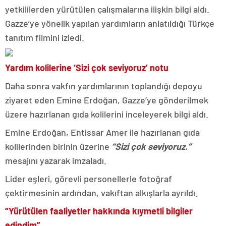
yetkililerden yürütülen çalışmalarına ilişkin bilgi aldı.
Gazze’ye yönelik yapılan yardımların anlatıldığı Türkçe
tanıtım filmini izledi.
Yardım kolilerine ‘Sizi çok seviyoruz’ notu
Daha sonra vakfın yardımlarının toplandığı depoyu
ziyaret eden Emine Erdoğan, Gazze’ye gönderilmek
üzere hazırlanan gıda kolilerini inceleyerek bilgi aldı.
Emine Erdoğan, Entissar Amer ile hazırlanan gıda
kolilerinden birinin üzerine
“Sizi çok seviyoruz.”
mesajını yazarak imzaladı.
Lider eşleri, görevli personellerle fotoğraf
çektirmesinin ardından, vakıftan alkışlarla ayrıldı.
“Yürütülen faaliyetler hakkında kıymetli bilgiler
edindim”