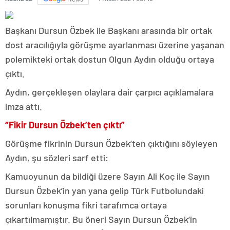
Başkanı Dursun Özbek ile Başkanı arasında bir ortak
dost aracılığıyla görüşme ayarlanması üzerine yaşanan
polemikteki ortak dostun Olgun Aydın olduğu ortaya
çıktı.
Aydın, gerçekleşen olaylara dair çarpıcı açıklamalara
imza attı.
“Fikir Dursun Özbek’ten çıktı”
Görüşme fikrinin Dursun Özbek’ten çıktığını söyleyen
Aydın, şu sözleri sarf etti:
Kamuoyunun da bildiği üzere Sayın Ali Koç ile Sayın
Dursun Özbek’in yan yana gelip Türk Futbolundaki
sorunları konuşma fikri tarafımca ortaya
çıkartılmamıştır. Bu öneri Sayın Dursun Özbek’in