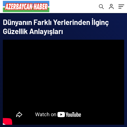
Dünyanın Farklı Yerlerinden İlginç
Güzellik Anlayışları