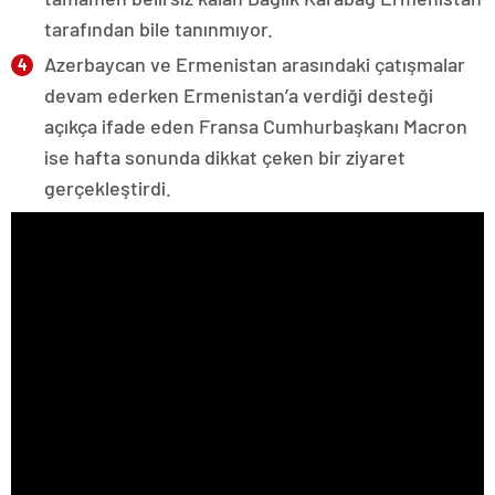
tarafından bile tanınmıyor.
Azerbaycan ve Ermenistan arasındaki çatışmalar
devam ederken Ermenistan’a verdiği desteği
açıkça ifade eden Fransa Cumhurbaşkanı Macron
ise hafta sonunda dikkat çeken bir ziyaret
gerçekleştirdi.