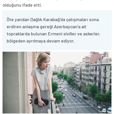
olduğunu ifade etti.
Öte yandan Dağlık Karabağ’da çatışmaları sona
erdiren anlaşma gereği Azerbaycan’a ait
topraklarda bulunan Ermeni siviller ve askerler,
bölgeden ayrılmaya devam ediyor.