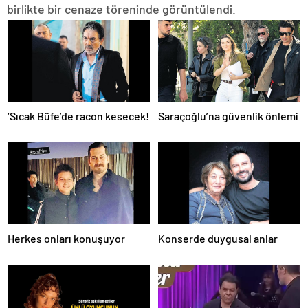
birlikte bir cenaze töreninde görüntülendi.
‘Sıcak Büfe’de racon kesecek!
Saraçoğlu’na güvenlik önlemi
Herkes onları konuşuyor
Konserde duygusal anlar