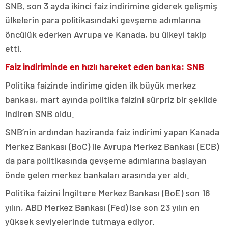
SNB, son 3 ayda ikinci faiz indirimine giderek gelişmiş
ülkelerin para politikasındaki gevşeme adımlarına
öncülük ederken Avrupa ve Kanada, bu ülkeyi takip
etti.
Faiz indiriminde en hızlı hareket eden banka: SNB
Politika faizinde indirime giden ilk büyük merkez
bankası, mart ayında politika faizini sürpriz bir şekilde
indiren SNB oldu.
SNB’nin ardından haziranda faiz indirimi yapan Kanada
Merkez Bankası (BoC) ile Avrupa Merkez Bankası (ECB)
da para politikasında gevşeme adımlarına başlayan
önde gelen merkez bankaları arasında yer aldı.
Politika faizini İngiltere Merkez Bankası (BoE) son 16
yılın, ABD Merkez Bankası (Fed) ise son 23 yılın en
yüksek seviyelerinde tutmaya ediyor.