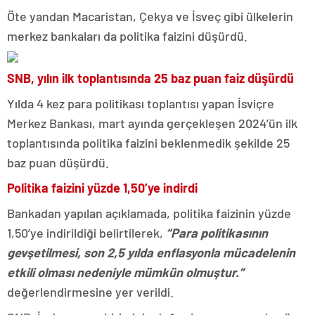
Öte yandan Macaristan, Çekya ve İsveç gibi ülkelerin
merkez bankaları da politika faizini düşürdü.
SNB, yılın ilk toplantısında 25 baz puan faiz düşürdü
Yılda 4 kez para politikası toplantısı yapan İsviçre
Merkez Bankası, mart ayında gerçekleşen 2024’ün ilk
toplantısında politika faizini beklenmedik şekilde 25
baz puan düşürdü.
Politika faizini yüzde 1,50’ye indirdi
Bankadan yapılan açıklamada, politika faizinin yüzde
1,50’ye indirildiği belirtilerek,
“Para politikasının
gevşetilmesi, son 2,5 yılda enflasyonla mücadelenin
etkili olması nedeniyle mümkün olmuştur.”
değerlendirmesine yer verildi.