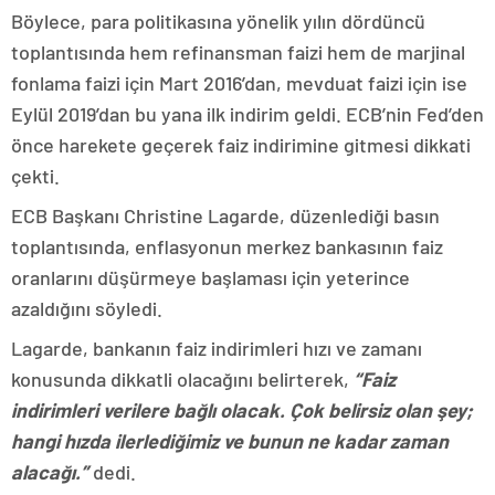
Böylece, para politikasına yönelik yılın dördüncü
toplantısında hem refinansman faizi hem de marjinal
fonlama faizi için Mart 2016’dan, mevduat faizi için ise
Eylül 2019’dan bu yana ilk indirim geldi. ECB’nin Fed’den
önce harekete geçerek faiz indirimine gitmesi dikkati
çekti.
ECB Başkanı Christine Lagarde, düzenlediği basın
toplantısında, enflasyonun merkez bankasının faiz
oranlarını düşürmeye başlaması için yeterince
azaldığını söyledi.
Lagarde, bankanın faiz indirimleri hızı ve zamanı
konusunda dikkatli olacağını belirterek,
“Faiz
indirimleri verilere bağlı olacak. Çok belirsiz olan şey;
hangi hızda ilerlediğimiz ve bunun ne kadar zaman
alacağı.”
dedi.